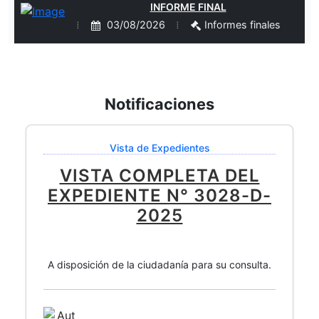
INFORME FINAL
03/08/2026
Informes finales
Notificaciones
Vista de Expedientes
VISTA COMPLETA DEL
EXPEDIENTE N° 3028-D-
2025
A disposición de la ciudadanía para su consulta.