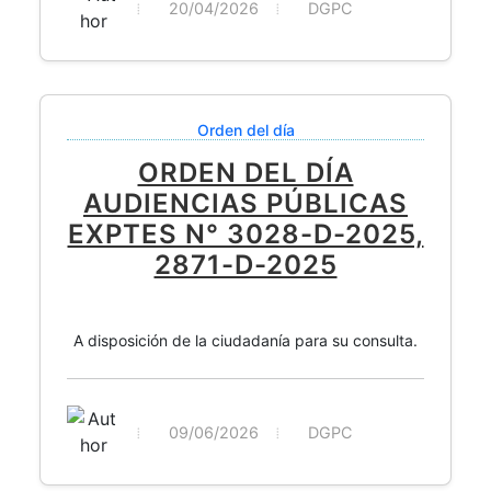
20/04/2026
DGPC
Orden del día
ORDEN DEL DÍA
AUDIENCIAS PÚBLICAS
EXPTES N° 3028-D-2025,
2871-D-2025
A disposición de la ciudadanía para su consulta.
09/06/2026
DGPC