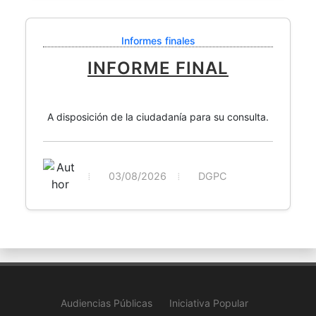
Informes finales
INFORME FINAL
A disposición de la ciudadanía para su consulta.
03/08/2026
DGPC
Audiencias Públicas
Iniciativa Popular