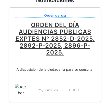
Notificaciones
Orden del día
ORDEN DEL DÍA
AUDIENCIAS PÚBLICAS
EXPTES N° 2852-D-2025,
2892-P-2025, 2896-P-
2025.
A disposición de la ciudadanía para su consulta.
25/06/2026
DGPC