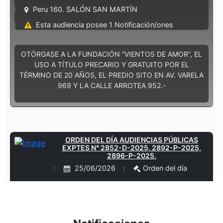
Peru 160. SALÓN SAN MARTÍN
Esta audiencia posee 1 Notificación/ones
OTÓRGASE A LA FUNDACIÓN “VIENTOS DE AMOR”, EL
USO A TÍTULO PRECARIO Y GRATUITO POR EL
TÉRMINO DE 20 AÑOS, EL PREDIO SITO EN AV. VARELA
969 Y LA CALLE ARROTEA 952.-
ORDEN DEL DÍA AUDIENCIAS PÚBLICAS
EXPTES N° 2852-D-2025, 2892-P-2025,
2896-P-2025.
25/06/2026
Orden del día