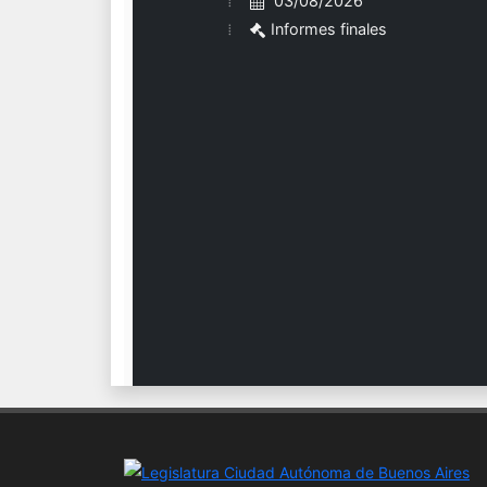
03/08/2026
Informes finales