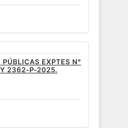
 PÚBLICAS EXPTES N°
Y 2362-P-2025.