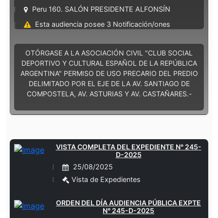
Peru 160. SALÓN PRESIDENTE ALFONSÍN
Esta audiencia posee 3 Notificación/ones
OTÓRGASE A LA ASOCIACIÓN CIVIL "CLUB SOCIAL
DEPORTIVO Y CULTURAL ESPAÑOL DE LA REPÚBLICA
ARGENTINA" PERMISO DE USO PRECARIO DEL PREDIO
DELIMITADO POR EL EJE DE LA AV. SANTIAGO DE
COMPOSTELA, AV. ASTURIAS Y AV. CASTAÑARES.-
VISTA COMPLETA DEL EXPEDIENTE N° 245-
D-2025
25/08/2025
Vista de Expedientes
ORDEN DEL DÍA AUDIENCIA PÚBLICA EXPTE
N° 245-D-2025