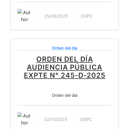
25/08/2025
DGPC
Orden del día
ORDEN DEL DÍA
AUDIENCIA PÚBLICA
EXPTE N° 245-D-2025
Orden del día
02/10/2025
DGPC