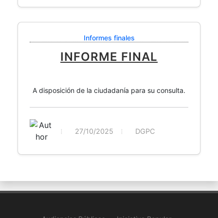
Informes finales
INFORME FINAL
A disposición de la ciudadanía para su consulta.
27/10/2025
DGPC