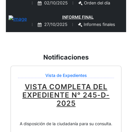
02/10/2025
Orden del día
INFORME FINAL
27/10/2025
Informes finales
Notificaciones
Vista de Expedientes
VISTA COMPLETA DEL
EXPEDIENTE N° 245-D-
2025
A disposición de la ciudadanía para su consulta.