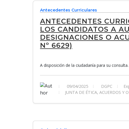
Antecedentes Curriculares
ANTECEDENTES CURRI
LOS CANDIDATOS A AU
DESIGNACIONES O ACUE
Nº 6629)
A disposición de la ciudadanía para su consulta.
09/04/2025
DGPC
Exp
JUNTA DE ÉTICA, ACUERDOS Y