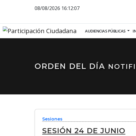
08/08/2026
16:12:08
AUDIENCIAS PÚBLICAS
I
ORDEN DEL DÍA
NOTIF
Sesiones
SESIÓN 24 DE JUNIO