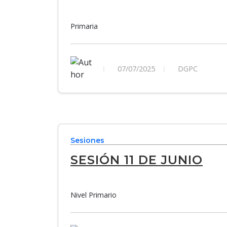
Primaria
07/07/2025
DGPC
Sesiones
SESIÓN 11 DE JUNIO
Nivel Primario