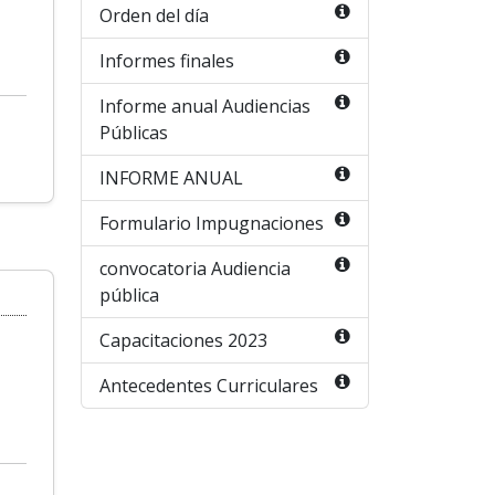
Orden del día
Informes finales
Informe anual Audiencias
Públicas
INFORME ANUAL
Formulario Impugnaciones
convocatoria Audiencia
pública
Capacitaciones 2023
Antecedentes Curriculares