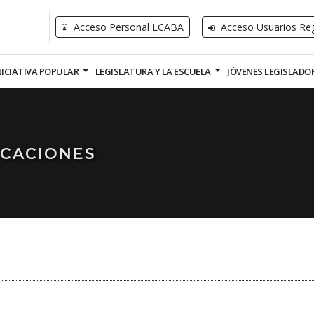
Acceso Personal LCABA
Acceso Usuarios Reg
NICIATIVA POPULAR
LEGISLATURA Y LA ESCUELA
JÓVENES LEGISLADO
ICACIONES