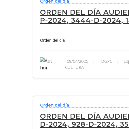
Orden del día
ORDEN DEL DÍA AUDIEN
P-2024, 3444-D-2024, 
Orden del día
08/04/2025
DGPC
Exp
CULTURA
Orden del día
ORDEN DEL DÍA AUDIEN
D-2024, 928-D-2024, 3