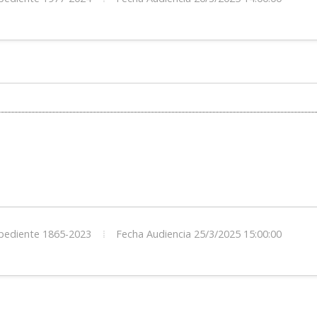
ediente 1865-2023
Fecha Audiencia 25/3/2025 15:00:00