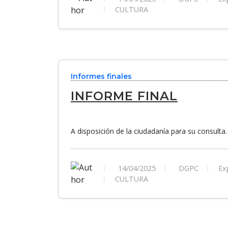
CULTURA
Informes finales
INFORME FINAL
A disposición de la ciudadanía para su consulta.
14/04/2025
DGPC
Exp
CULTURA