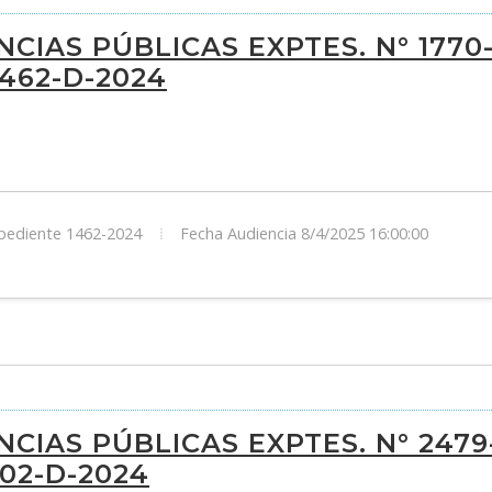
CIAS PÚBLICAS EXPTES. N° 1770
1462-D-2024
ediente 1462-2024
Fecha Audiencia 8/4/2025 16:00:00
CIAS PÚBLICAS EXPTES. N° 2479
502-D-2024