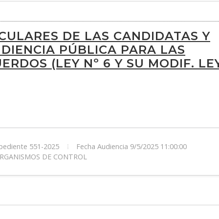
CULARES DE LAS CANDIDATAS Y
DIENCIA PÚBLICA PARA LAS
RDOS (LEY Nº 6 Y SU MODIF. LE
ediente 551-2025
Fecha Audiencia 9/5/2025 11:00:00
 ORGANISMOS DE CONTROL