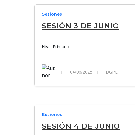
Sesiones
SESIÓN 3 DE JUNIO
Nivel Primario
04/06/2025
DGPC
Sesiones
SESIÓN 4 DE JUNIO