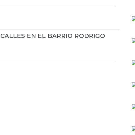
CALLES EN EL BARRIO RODRIGO