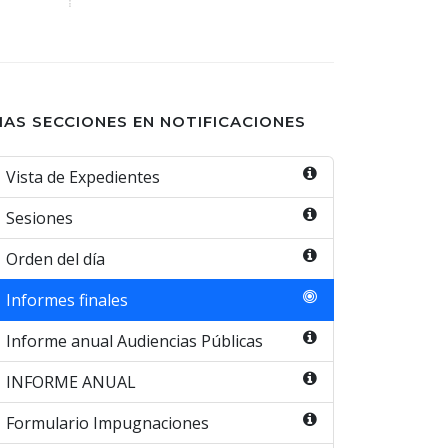
AS SECCIONES EN NOTIFICACIONES
Vista de Expedientes
Sesiones
Orden del día
Informes finales
Informe anual Audiencias Públicas
INFORME ANUAL
Formulario Impugnaciones