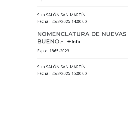
Sala SALÓN SAN MARTÍN
Fecha : 25/3/2025 14:00:00
NOMENCLATURA DE NUEVAS 
BUENO.-
Info
Expte: 1865-2023
Sala SALÓN SAN MARTÍN
Fecha : 25/3/2025 15:00:00