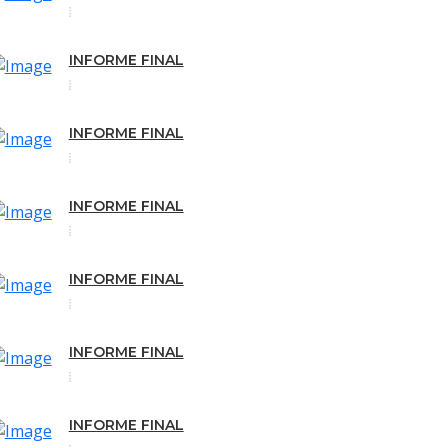
INFORME FINAL
INFORME FINAL
INFORME FINAL
INFORME FINAL
INFORME FINAL
INFORME FINAL