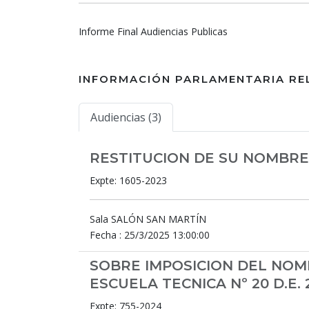
Informe Final Audiencias Publicas
INFORMACIÓN PARLAMENTARIA RE
Audiencias (3)
RESTITUCION DE SU NOMBRE
Expte: 1605-2023
Sala SALÓN SAN MARTÍN
Fecha : 25/3/2025 13:00:00
SOBRE IMPOSICION DEL NOMB
ESCUELA TECNICA Nº 20 D.E.
Expte: 755-2024