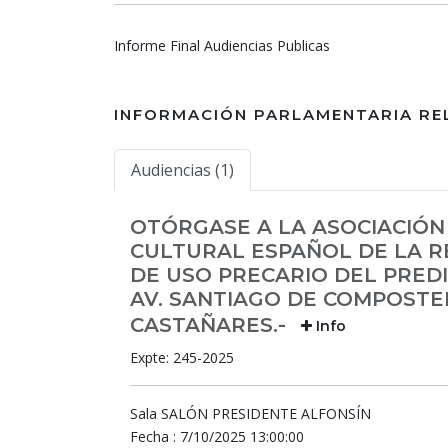
Informe Final Audiencias Publicas
INFORMACIÓN PARLAMENTARIA RE
Audiencias (1)
OTÓRGASE A LA ASOCIACIÓN 
CULTURAL ESPAÑOL DE LA R
DE USO PRECARIO DEL PREDI
AV. SANTIAGO DE COMPOSTELA
CASTAÑARES.-
Info
Expte: 245-2025
Sala SALÓN PRESIDENTE ALFONSÍN
Fecha : 7/10/2025 13:00:00