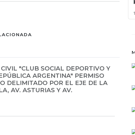
LACIONADA
M
CIVIL "CLUB SOCIAL DEPORTIVO Y
EPÚBLICA ARGENTINA" PERMISO
O DELIMITADO POR EL EJE DE LA
, AV. ASTURIAS Y AV.