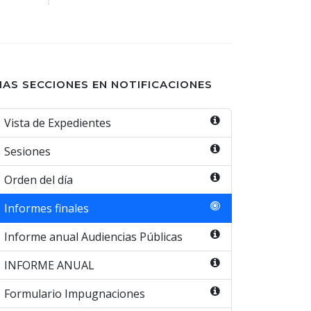
AS SECCIONES EN NOTIFICACIONES
Vista de Expedientes
Sesiones
Orden del día
Informes finales
Informe anual Audiencias Públicas
INFORME ANUAL
Formulario Impugnaciones