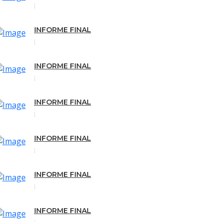
INFORME FINAL
INFORME FINAL
INFORME FINAL
INFORME FINAL
INFORME FINAL
INFORME FINAL