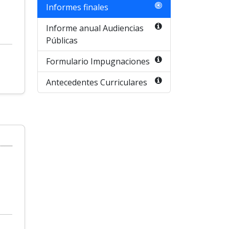
Informes finales
Informe anual Audiencias
Públicas
Formulario Impugnaciones
Antecedentes Curriculares