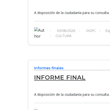
A disposición de la ciudadanía para su consulta.
03/08/2026
DGPC
Exp
CULTURA
Informes finales
INFORME FINAL
A disposición de la ciudadanía para su consulta.