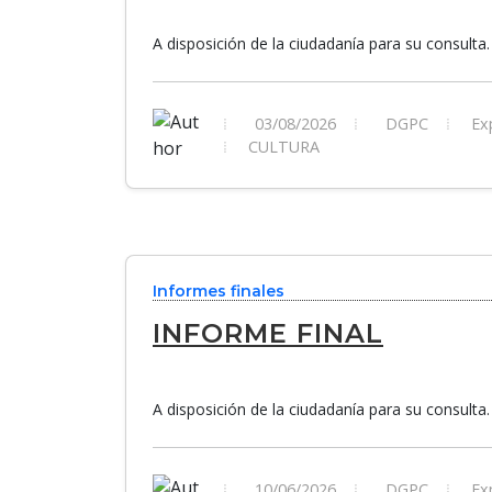
A disposición de la ciudadanía para su consulta.
03/08/2026
DGPC
Exp
CULTURA
Informes finales
INFORME FINAL
A disposición de la ciudadanía para su consulta.
10/06/2026
DGPC
Exp