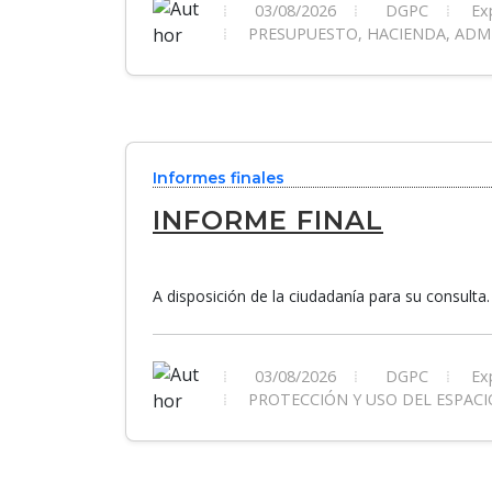
03/08/2026
DGPC
Exp
PRESUPUESTO, HACIENDA, ADMI
Informes finales
INFORME FINAL
A disposición de la ciudadanía para su consulta.
03/08/2026
DGPC
Exp
PROTECCIÓN Y USO DEL ESPACI