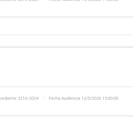
ediente 3210-2024
Fecha Audiencia 12/5/2026 15:00:00