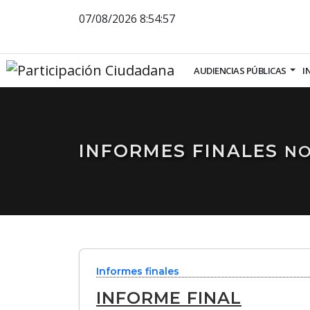
07/08/2026
8:54:58
AUDIENCIAS PÚBLICAS
I
INFORMES FINALES
NO
Informes finales
INFORME FINAL