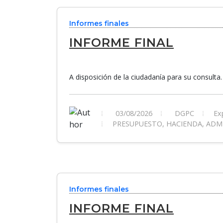
Informes finales
INFORME FINAL
A disposición de la ciudadanía para su consulta.
03/08/2026
DGPC
Exp
PRESUPUESTO, HACIENDA, ADMI
Informes finales
INFORME FINAL