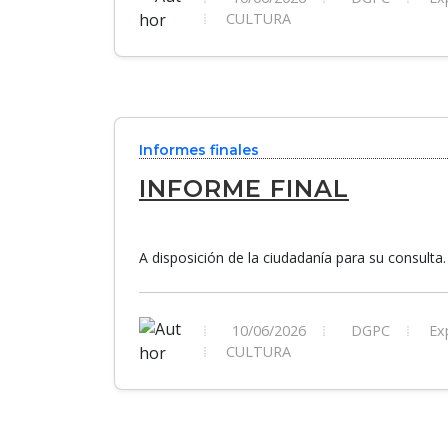
CULTURA
Informes finales
INFORME FINAL
A disposición de la ciudadanía para su consulta.
10/06/2026
DGPC
Exp
CULTURA