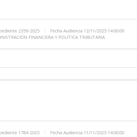
ediente 2359-2025
Fecha Audiencia 12/11/2025 14:00:00
NISTRACIÓN FINANCIERA Y POLÍTICA TRIBUTARIA
ediente 1784-2025
Fecha Audiencia 11/11/2025 14:00:00