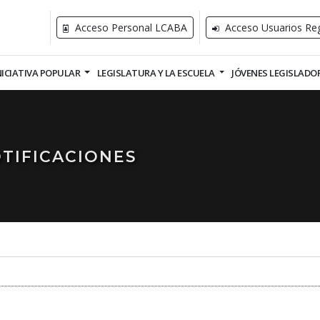
Acceso Personal LCABA
Acceso Usuarios Reg
NICIATIVA POPULAR
LEGISLATURA Y LA ESCUELA
JÓVENES LEGISLADO
TIFICACIONES