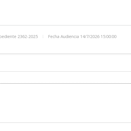
ediente 2362-2025
Fecha Audiencia 14/7/2026 15:00:00