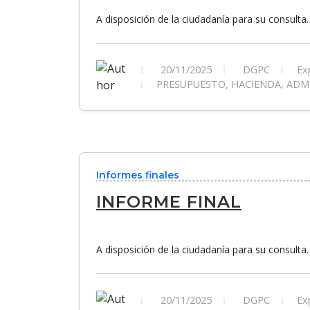
A disposición de la ciudadanía para su consulta.
20/11/2025
DGPC
Exp
PRESUPUESTO, HACIENDA, ADMI
Informes finales
INFORME FINAL
A disposición de la ciudadanía para su consulta.
20/11/2025
DGPC
Exp