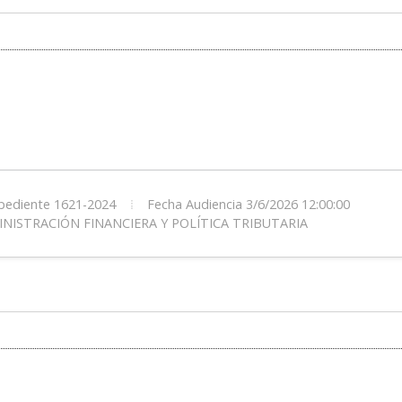
ediente 1621-2024
Fecha Audiencia 3/6/2026 12:00:00
NISTRACIÓN FINANCIERA Y POLÍTICA TRIBUTARIA