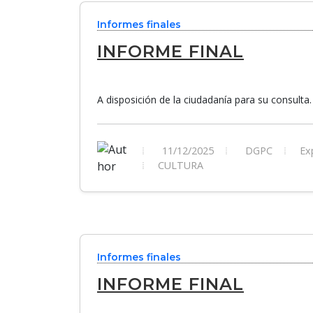
Informes finales
INFORME FINAL
A disposición de la ciudadanía para su consulta.
11/12/2025
DGPC
Exp
CULTURA
Informes finales
INFORME FINAL