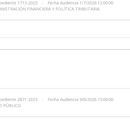
ediente 1713-2025
Fecha Audiencia 1/7/2026 12:00:00
NISTRACIÓN FINANCIERA Y POLÍTICA TRIBUTARIA
ediente 2871-2025
Fecha Audiencia 9/6/2026 15:00:00
O PÚBLICO