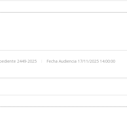
ediente 2449-2025
Fecha Audiencia 17/11/2025 14:00:00