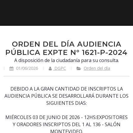
ORDEN DEL DÍA AUDIENCIA
PÚBLICA EXPTE N° 1621-P-2024
A disposición de la ciudadanía para su consulta.
01/06/2026
DGPC
Orden del día
DEBIDO A LA GRAN CANTIDAD DE INSCRIPTOS LA
AUDIENCIA PÚBLICA SE DESARROLLARÁ DURANTE LOS
SIGUIENTES DIAS:
MIÉRCOLES 03 DE JUNIO DE 2026 - 12HS:EXPOSITORES
Y ORADORES INSCRIPTOS DEL 1 AL 136 - SALÓN
MONTEVIDEO.