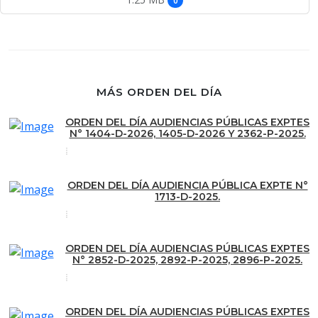
0
MÁS ORDEN DEL DÍA
ORDEN DEL DÍA AUDIENCIAS PÚBLICAS EXPTES
N° 1404-D-2026, 1405-D-2026 Y 2362-P-2025.
ORDEN DEL DÍA AUDIENCIA PÚBLICA EXPTE N°
1713-D-2025.
ORDEN DEL DÍA AUDIENCIAS PÚBLICAS EXPTES
N° 2852-D-2025, 2892-P-2025, 2896-P-2025.
ORDEN DEL DÍA AUDIENCIAS PÚBLICAS EXPTES