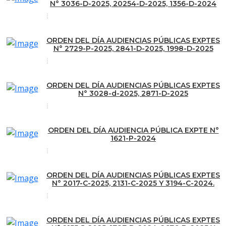
N° 3036-D-2025, 20254-D-2025, 1356-D-2024
ORDEN DEL DÍA AUDIENCIAS PÚBLICAS EXPTES
N° 2729-P-2025, 2841-D-2025, 1998-D-2025
ORDEN DEL DÍA AUDIENCIAS PÚBLICAS EXPTES
N° 3028-d-2025, 2871-D-2025
ORDEN DEL DÍA AUDIENCIA PÚBLICA EXPTE N°
1621-P-2024
ORDEN DEL DÍA AUDIENCIAS PÚBLICAS EXPTES
N° 2017-C-2025, 2131-C-2025 Y 3194-C-2024.
ORDEN DEL DÍA AUDIENCIAS PÚBLICAS EXPTES