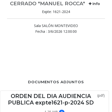
CERRADO "MANUEL ROCCA"
Info
Expte: 1621-2024
Sala SALÓN MONTEVIDEO
Fecha : 3/6/2026 12:00:00
DOCUMENTOS ADJUNTOS
ORDEN DEL DIA AUDIENCIA
(pdf)
PUBLICA expte1621-p-2024 SD
1.25 MB