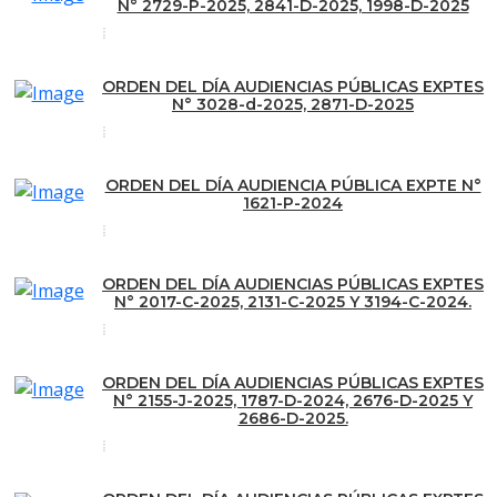
N° 2729-P-2025, 2841-D-2025, 1998-D-2025
ORDEN DEL DÍA AUDIENCIAS PÚBLICAS EXPTES
N° 3028-d-2025, 2871-D-2025
ORDEN DEL DÍA AUDIENCIA PÚBLICA EXPTE N°
1621-P-2024
ORDEN DEL DÍA AUDIENCIAS PÚBLICAS EXPTES
N° 2017-C-2025, 2131-C-2025 Y 3194-C-2024.
ORDEN DEL DÍA AUDIENCIAS PÚBLICAS EXPTES
N° 2155-J-2025, 1787-D-2024, 2676-D-2025 Y
2686-D-2025.