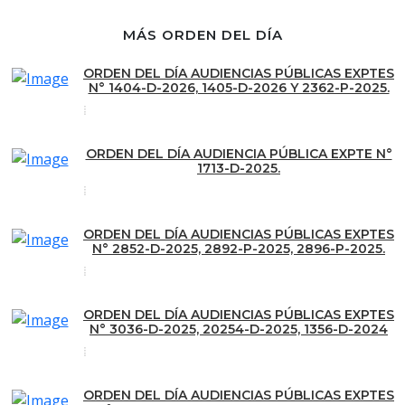
MÁS ORDEN DEL DÍA
ORDEN DEL DÍA AUDIENCIAS PÚBLICAS EXPTES
N° 1404-D-2026, 1405-D-2026 Y 2362-P-2025.
ORDEN DEL DÍA AUDIENCIA PÚBLICA EXPTE N°
1713-D-2025.
ORDEN DEL DÍA AUDIENCIAS PÚBLICAS EXPTES
N° 2852-D-2025, 2892-P-2025, 2896-P-2025.
ORDEN DEL DÍA AUDIENCIAS PÚBLICAS EXPTES
N° 3036-D-2025, 20254-D-2025, 1356-D-2024
ORDEN DEL DÍA AUDIENCIAS PÚBLICAS EXPTES