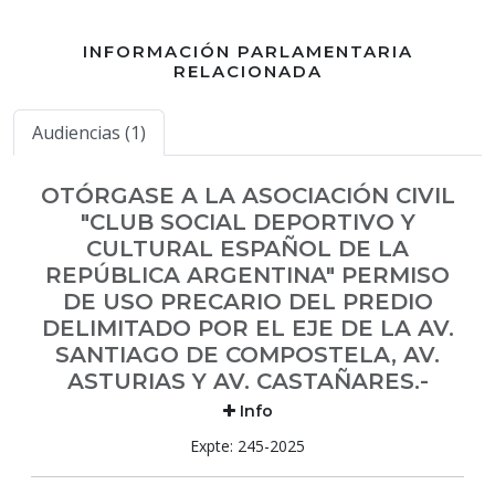
INFORMACIÓN PARLAMENTARIA
RELACIONADA
Audiencias (1)
OTÓRGASE A LA ASOCIACIÓN CIVIL
"CLUB SOCIAL DEPORTIVO Y
CULTURAL ESPAÑOL DE LA
REPÚBLICA ARGENTINA" PERMISO
DE USO PRECARIO DEL PREDIO
DELIMITADO POR EL EJE DE LA AV.
SANTIAGO DE COMPOSTELA, AV.
ASTURIAS Y AV. CASTAÑARES.-
Info
Expte: 245-2025