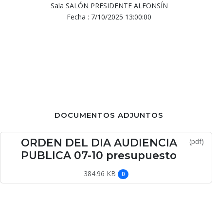
Sala SALÓN PRESIDENTE ALFONSÍN
Fecha : 7/10/2025 13:00:00
DOCUMENTOS ADJUNTOS
ORDEN DEL DIA AUDIENCIA
(pdf)
PUBLICA 07-10 presupuesto
384.96 KB
0