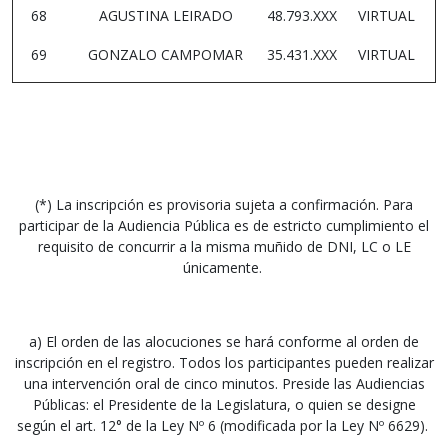
68
AGUSTINA LEIRADO
48.793.XXX
VIRTUAL
69
GONZALO CAMPOMAR
35.431.XXX
VIRTUAL
(*) La inscripción es provisoria sujeta a confirmación. Para
participar de la Audiencia Pública es de estricto cumplimiento el
requisito de concurrir a la misma muñido de DNI, LC o LE
únicamente.
a) El orden de las alocuciones se hará conforme al orden de
inscripción en el registro. Todos los participantes pueden realizar
una intervención oral de cinco minutos. Preside las Audiencias
Públicas: el Presidente de la Legislatura, o quien se designe
según el art. 12° de la Ley Nº 6 (modificada por la Ley Nº 6629).