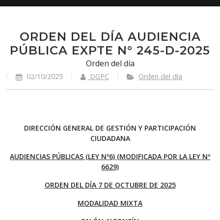
ORDEN DEL DÍA AUDIENCIA
PÚBLICA EXPTE N° 245-D-2025
Orden del día
02/10/2025
DGPC
Orden del día
DIRECCIÓN GENERAL DE GESTIÓN Y PARTICIPACIÓN
CIUDADANA
AUDIENCIAS PÚBLICAS (LEY Nº6) (MODIFICADA POR LA LEY Nº
6629)
ORDEN DEL DÍA 7 DE OCTUBRE DE 2025
MODALIDAD MIXTA