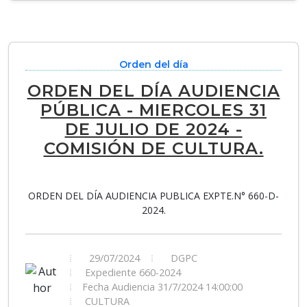
Orden del día
ORDEN DEL DÍA AUDIENCIA
PÚBLICA - MIERCOLES 31
DE JULIO DE 2024 -
COMISIÓN DE CULTURA.
ORDEN DEL DÍA AUDIENCIA PUBLICA EXPTE.N° 660-D-
2024.
29/07/2024
DGPC
Expediente 660-2024
Fecha Audiencia 31/7/2024 14:00:00
CULTURA