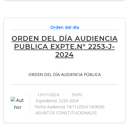
Orden del día
ORDEN DEL DÍA AUDIENCIA
PUBLICA EXPTE.N° 2253-J-
2024
ORDEN DEL DÍA AUDIENCIA PÚBLICA
13/11/2024
DGPC
Expediente 2253-2024
Fecha Audiencia 19/11/2024 14:00:00
ASUNTOS CONSTITUCIONALES