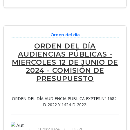
Orden del día
ORDEN DEL DÍA
AUDIENCIAS PÚBLICAS -
MIERCOLES 12 DE JUNIO DE
2024 - COMISIÓN DE
PRESUPUESTO
ORDEN DEL DÍA AUDIENCIA PUBLICA EXPTES.N° 1682-
D-2022 Y 1424-D-2022.
10/06/2024
DGPC