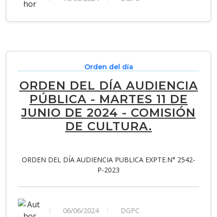
Orden del día
ORDEN DEL DÍA AUDIENCIA
PÚBLICA - MARTES 11 DE
JUNIO DE 2024 - COMISIÓN
DE CULTURA.
ORDEN DEL DÍA AUDIENCIA PUBLICA EXPTE.N° 2542-
P-2023
06/06/2024
DGPC