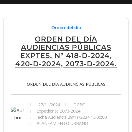
Orden del día
ORDEN DEL DÍA
AUDIENCIAS PÚBLICAS
EXPTES. N° 418-D-2024,
420-D-2024, 2073-D-2024.
ORDEN DEL DÍA AUDIENCIAS PÚBLICAS
27/11/2024
DGPC
Expediente 2073-2024
Fecha Audiencia 29/11/2024 15:00:00
PLANEAMIENTO URBANO