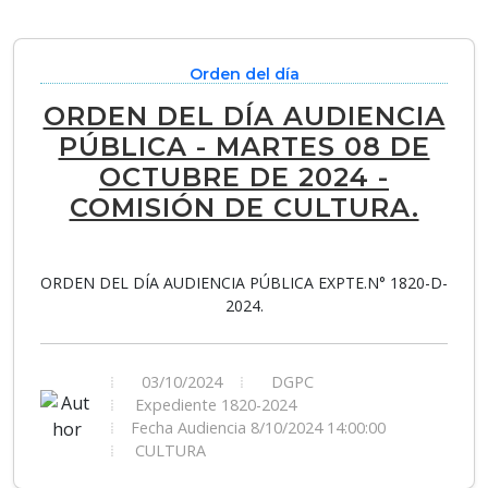
Orden del día
ORDEN DEL DÍA AUDIENCIA
PÚBLICA - MARTES 08 DE
OCTUBRE DE 2024 -
COMISIÓN DE CULTURA.
ORDEN DEL DÍA AUDIENCIA PÚBLICA EXPTE.N° 1820-D-
2024.
03/10/2024
DGPC
Expediente 1820-2024
Fecha Audiencia 8/10/2024 14:00:00
CULTURA