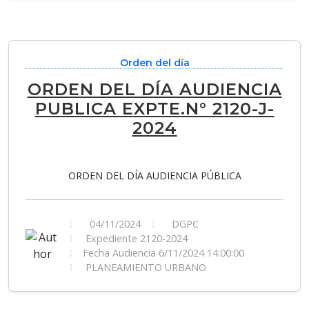
Orden del día
ORDEN DEL DÍA AUDIENCIA
PUBLICA EXPTE.N° 2120-J-
2024
ORDEN DEL DÍA AUDIENCIA PÚBLICA
04/11/2024
DGPC
Expediente 2120-2024
Fecha Audiencia 6/11/2024 14:00:00
PLANEAMIENTO URBANO