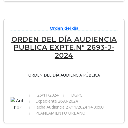
Orden del día
ORDEN DEL DÍA AUDIENCIA
PUBLICA EXPTE.N° 2693-J-
2024
ORDEN DEL DÍA AUDIENCIA PÚBLICA
25/11/2024
DGPC
Expediente 2693-2024
Fecha Audiencia 27/11/2024 14:00:00
PLANEAMIENTO URBANO