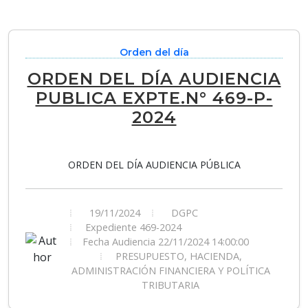
Orden del día
ORDEN DEL DÍA AUDIENCIA
PUBLICA EXPTE.N° 469-P-
2024
ORDEN DEL DÍA AUDIENCIA PÚBLICA
19/11/2024
DGPC
Expediente 469-2024
Fecha Audiencia 22/11/2024 14:00:00
PRESUPUESTO, HACIENDA,
ADMINISTRACIÓN FINANCIERA Y POLÍTICA
TRIBUTARIA