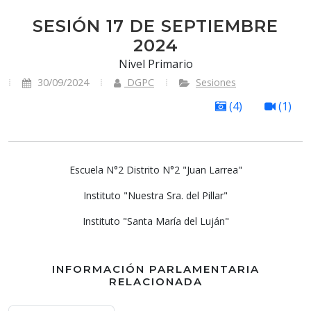
SESIÓN 17 DE SEPTIEMBRE
2024
Nivel Primario
30/09/2024
DGPC
Sesiones
(4)
(1)
Previous
Next
Escuela N°2 Distrito N°2 "Juan Larrea"
Instituto "Nuestra Sra. del Pillar"
Instituto "Santa María del Luján"
INFORMACIÓN PARLAMENTARIA
RELACIONADA