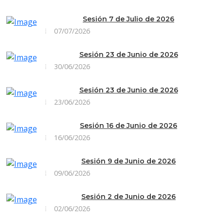
Sesión 7 de Julio de 2026
07/07/2026
Sesión 23 de Junio de 2026
30/06/2026
Sesión 23 de Junio de 2026
23/06/2026
Sesión 16 de Junio de 2026
16/06/2026
Sesión 9 de Junio de 2026
09/06/2026
Sesión 2 de Junio de 2026
02/06/2026