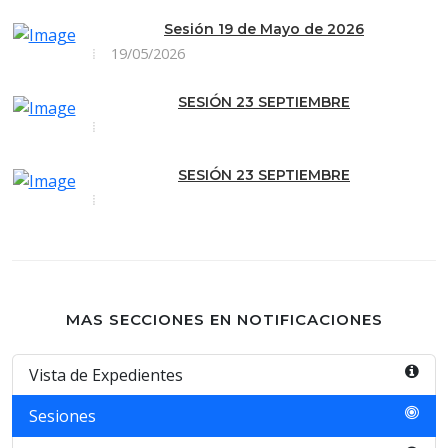
Sesión 19 de Mayo de 2026
19/05/2026
SESIÓN 23 SEPTIEMBRE
SESIÓN 23 SEPTIEMBRE
MAS SECCIONES EN NOTIFICACIONES
Vista de Expedientes
Sesiones