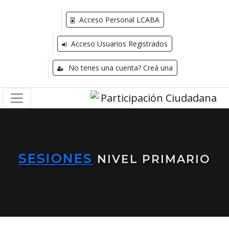
Acceso Personal LCABA
Acceso Usuarios Registrados
No tenes una cuenta? Creá una
SESIONES
NIVEL PRIMARIO