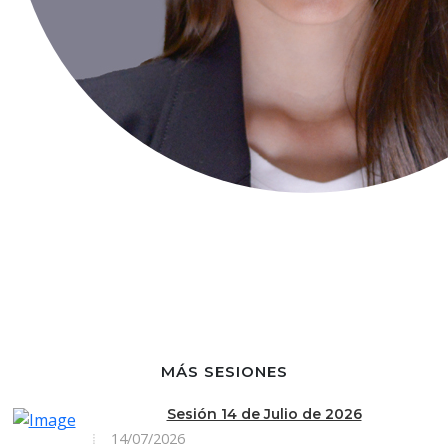
MÁS SESIONES
Sesión 14 de Julio de 2026
14/07/2026