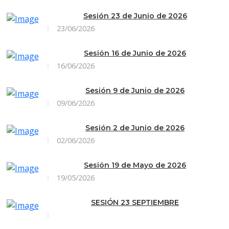
Sesión 23 de Junio de 2026
23/06/2026
Sesión 16 de Junio de 2026
16/06/2026
Sesión 9 de Junio de 2026
09/06/2026
Sesión 2 de Junio de 2026
02/06/2026
Sesión 19 de Mayo de 2026
19/05/2026
SESIÓN 23 SEPTIEMBRE