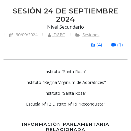
SESIÓN 24 DE SEPTIEMBRE
2024
Nivel Secundario
30/09/2024
DGPC
Sesiones
(4)
(1)
Previous
Next
Instituto "Santa Rosa"
Instituto "Regina Virginium de Adoratrices"
Instituto "Santa Rosa"
Escuela N°12 Distrito N°15 "Reconquista"
INFORMACIÓN PARLAMENTARIA
RELACIONADA