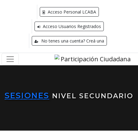
Acceso Personal LCABA
Acceso Usuarios Registrados
No tenes una cuenta? Creá una
SESIONES
NIVEL SECUNDARIO