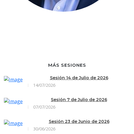
MÁS SESIONES
Sesión 14 de Julio de 2026
14/07/2026
Sesión 7 de Julio de 2026
07/07/2026
Sesión 23 de Junio de 2026
30/06/2026