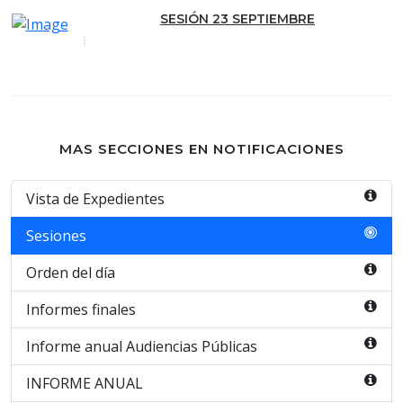
SESIÓN 23 SEPTIEMBRE
MAS SECCIONES EN NOTIFICACIONES
Vista de Expedientes
Sesiones
Orden del día
Informes finales
Informe anual Audiencias Públicas
INFORME ANUAL