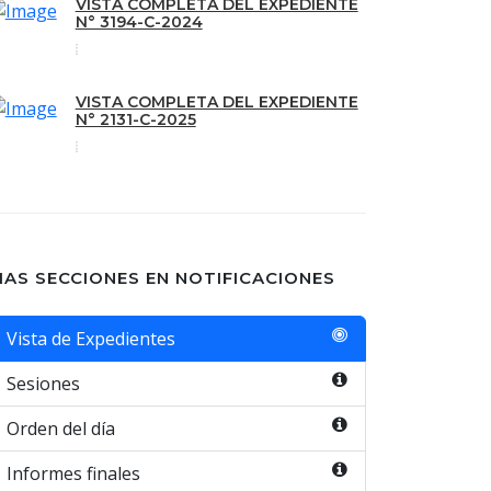
VISTA COMPLETA DEL EXPEDIENTE
N° 3194-C-2024
VISTA COMPLETA DEL EXPEDIENTE
N° 2131-C-2025
AS SECCIONES EN NOTIFICACIONES
Vista de Expedientes
Sesiones
Orden del día
Informes finales