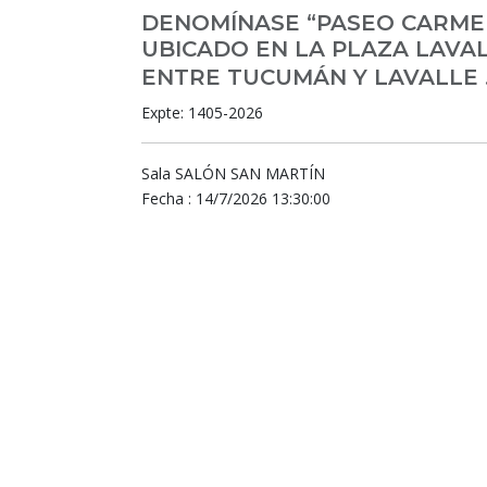
DENOMÍNASE “PASEO CARMEN
UBICADO EN LA PLAZA LAVA
ENTRE TUCUMÁN Y LAVALLE 
Expte: 1405-2026
Sala SALÓN SAN MARTÍN
Fecha : 14/7/2026 13:30:00