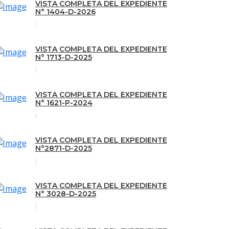
VISTA COMPLETA DEL EXPEDIENTE
N° 1404-D-2026
VISTA COMPLETA DEL EXPEDIENTE
N° 1713-D-2025
VISTA COMPLETA DEL EXPEDIENTE
N° 1621-P-2024
VISTA COMPLETA DEL EXPEDIENTE
N°2871-D-2025
VISTA COMPLETA DEL EXPEDIENTE
N° 3028-D-2025