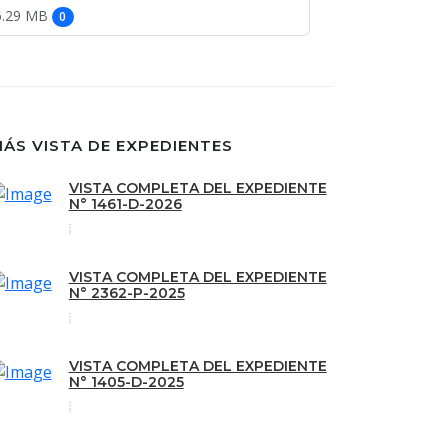
6.29 MB
0
ÁS VISTA DE EXPEDIENTES
VISTA COMPLETA DEL EXPEDIENTE
N° 1461-D-2026
VISTA COMPLETA DEL EXPEDIENTE
N° 2362-P-2025
VISTA COMPLETA DEL EXPEDIENTE
N° 1405-D-2025