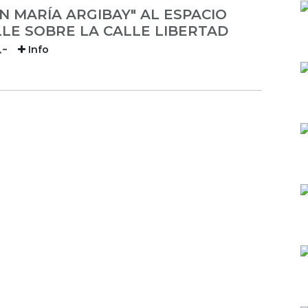
 MARÍA ARGIBAY" AL ESPACIO
LLE SOBRE LA CALLE LIBERTAD
.-
Info