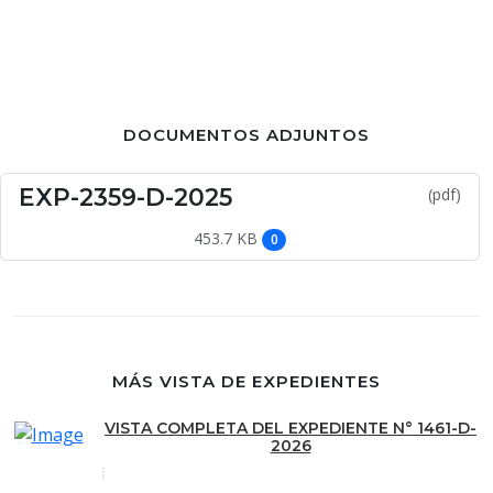
DOCUMENTOS ADJUNTOS
EXP-2359-D-2025
(pdf)
453.7 KB
0
MÁS VISTA DE EXPEDIENTES
VISTA COMPLETA DEL EXPEDIENTE N° 1461-D-
2026