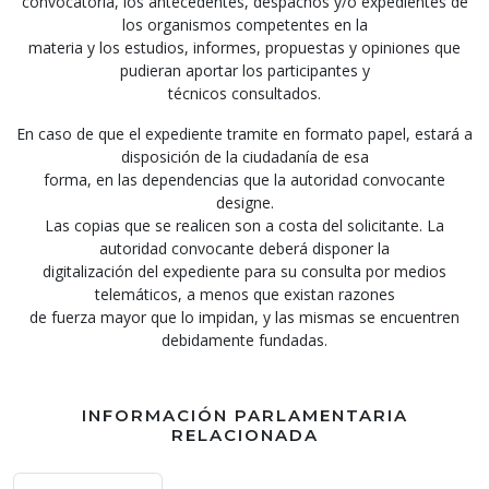
convocatoria, los antecedentes, despachos y/o expedientes de
los organismos competentes en la
materia y los estudios, informes, propuestas y opiniones que
pudieran aportar los participantes y
técnicos consultados.
En caso de que el expediente tramite en formato papel, estará a
disposición de la ciudadanía de esa
forma, en las dependencias que la autoridad convocante
designe.
Las copias que se realicen son a costa del solicitante. La
autoridad convocante deberá disponer la
digitalización del expediente para su consulta por medios
telemáticos, a menos que existan razones
de fuerza mayor que lo impidan, y las mismas se encuentren
debidamente fundadas.
INFORMACIÓN PARLAMENTARIA
RELACIONADA