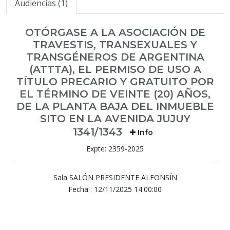
Audiencias (1)
OTÓRGASE A LA ASOCIACIÓN DE
TRAVESTIS, TRANSEXUALES Y
TRANSGÉNEROS DE ARGENTINA
(ATTTA), EL PERMISO DE USO A
TÍTULO PRECARIO Y GRATUITO POR
EL TÉRMINO DE VEINTE (20) AÑOS,
DE LA PLANTA BAJA DEL INMUEBLE
SITO EN LA AVENIDA JUJUY
1341/1343
Info
Expte: 2359-2025
Sala SALÓN PRESIDENTE ALFONSÍN
Fecha : 12/11/2025 14:00:00