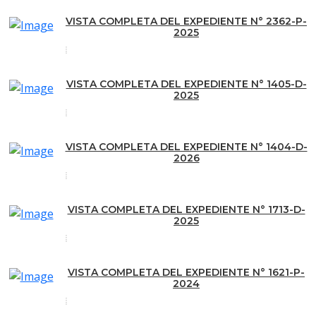
VISTA COMPLETA DEL EXPEDIENTE N° 2362-P-
2025
VISTA COMPLETA DEL EXPEDIENTE N° 1405-D-
2025
VISTA COMPLETA DEL EXPEDIENTE N° 1404-D-
2026
VISTA COMPLETA DEL EXPEDIENTE N° 1713-D-
2025
VISTA COMPLETA DEL EXPEDIENTE N° 1621-P-
2024