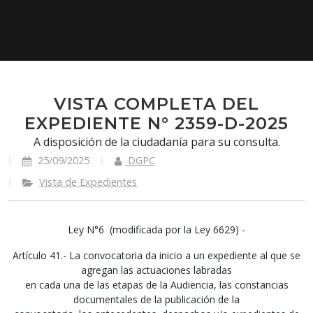
VISTA COMPLETA DEL
EXPEDIENTE N° 2359-D-2025
A disposición de la ciudadanía para su consulta.
25/09/2025
DGPC
Vista de Expedientes
Ley N°6 (modificada por la Ley 6629) -
Artículo 41.- La convocatoria da inicio a un expediente al que se
agregan las actuaciones labradas
en cada una de las etapas de la Audiencia, las constancias
documentales de la publicación de la