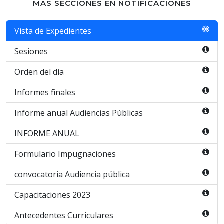
MAS SECCIONES EN NOTIFICACIONES
Vista de Expedientes
Sesiones
Orden del día
Informes finales
Informe anual Audiencias Públicas
INFORME ANUAL
Formulario Impugnaciones
convocatoria Audiencia pública
Capacitaciones 2023
Antecedentes Curriculares