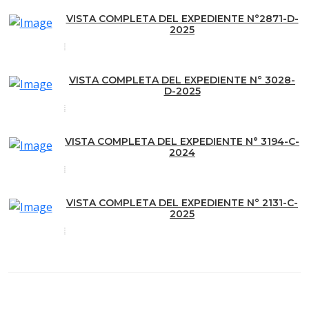
VISTA COMPLETA DEL EXPEDIENTE N°2871-D-
2025
VISTA COMPLETA DEL EXPEDIENTE N° 3028-
D-2025
VISTA COMPLETA DEL EXPEDIENTE N° 3194-C-
2024
VISTA COMPLETA DEL EXPEDIENTE N° 2131-C-
2025