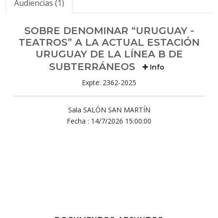
Audiencias (1)
SOBRE DENOMINAR “URUGUAY -
TEATROS” A LA ACTUAL ESTACIÓN
URUGUAY DE LA LÍNEA B DE
SUBTERRÁNEOS
Info
Expte: 2362-2025
Sala SALÓN SAN MARTÍN
Fecha : 14/7/2026 15:00:00