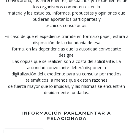
convocatoria, los antecedentes, despachos y/o expedientes de
los organismos competentes en la
materia y los estudios, informes, propuestas y opiniones que
pudieran aportar los participantes y
técnicos consultados.
En caso de que el expediente tramite en formato papel, estará a
disposición de la ciudadanía de esa
forma, en las dependencias que la autoridad convocante
designe.
Las copias que se realicen son a costa del solicitante. La
autoridad convocante deberá disponer la
digitalización del expediente para su consulta por medios
telemáticos, a menos que existan razones
de fuerza mayor que lo impidan, y las mismas se encuentren
debidamente fundadas.
INFORMACIÓN PARLAMENTARIA
RELACIONADA