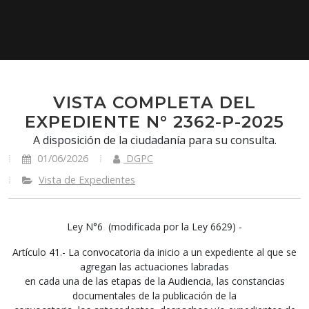
VISTA COMPLETA DEL
EXPEDIENTE N° 2362-P-2025
A disposición de la ciudadanía para su consulta.
01/06/2026
DGPC
Vista de Expedientes
Ley N°6 (modificada por la Ley 6629) -
Artículo 41.- La convocatoria da inicio a un expediente al que se
agregan las actuaciones labradas
en cada una de las etapas de la Audiencia, las constancias
documentales de la publicación de la