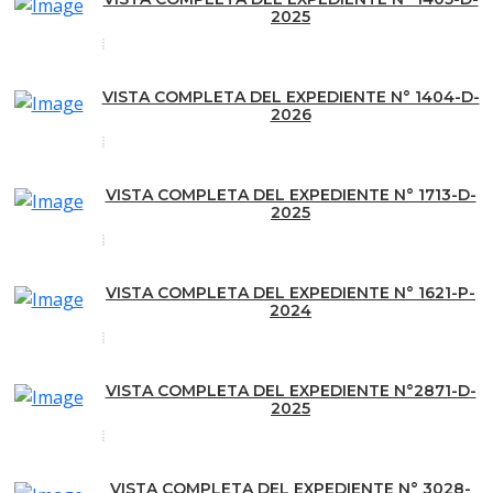
2025
VISTA COMPLETA DEL EXPEDIENTE N° 1404-D-
2026
VISTA COMPLETA DEL EXPEDIENTE N° 1713-D-
2025
VISTA COMPLETA DEL EXPEDIENTE N° 1621-P-
2024
VISTA COMPLETA DEL EXPEDIENTE N°2871-D-
2025
VISTA COMPLETA DEL EXPEDIENTE N° 3028-