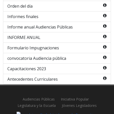
Orden del día
Informes finales
Informe anual Audiencias Públicas
INFORME ANUAL
Formulario Impugnaciones
convocatoria Audiencia pública
Capacitaciones 2023
Antecedentes Curriculares
Audiencias Públicas
Iniciativa Popular
Legislatura y la Escuela
Jóvenes Legisladores