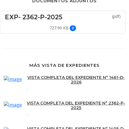
DOCUMENTOS ADJUNTOS
EXP- 2362-P-2025
(pdf)
727.99 KB
0
MÁS VISTA DE EXPEDIENTES
VISTA COMPLETA DEL EXPEDIENTE N° 1461-D-
2026
VISTA COMPLETA DEL EXPEDIENTE N° 2362-P-
2025
VISTA COMPLETA DEL EXPEDIENTE N° 1405-D-