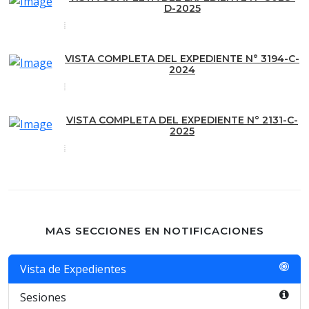
D-2025
VISTA COMPLETA DEL EXPEDIENTE N° 3194-C-
2024
VISTA COMPLETA DEL EXPEDIENTE N° 2131-C-
2025
MAS SECCIONES EN NOTIFICACIONES
Vista de Expedientes
Sesiones