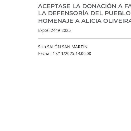
ACEPTASE LA DONACIÓN A F
LA DEFENSORÍA DEL PUEBLO
HOMENAJE A ALICIA OLIVEIR
Expte: 2449-2025
Sala SALÓN SAN MARTÍN
Fecha : 17/11/2025 14:00:00