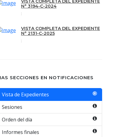
VISTA COMPLETA DEL EXPEDIENTE
N° 3194-C-2024
VISTA COMPLETA DEL EXPEDIENTE
N° 2131-C-2025
AS SECCIONES EN NOTIFICACIONES
Vista de Expedientes
Sesiones
Orden del día
Informes finales