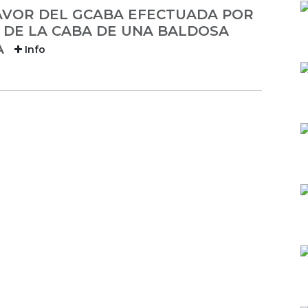
AVOR DEL GCABA EFECTUADA POR
 DE LA CABA DE UNA BALDOSA
A
Info