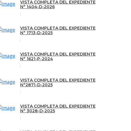
VISTA COMPLETA DEL EXPEDIENTE
N° 1404-D-2026
VISTA COMPLETA DEL EXPEDIENTE
N° 1713-D-2025
VISTA COMPLETA DEL EXPEDIENTE
N° 1621-P-2024
VISTA COMPLETA DEL EXPEDIENTE
N°2871-D-2025
VISTA COMPLETA DEL EXPEDIENTE
N° 3028-D-2025