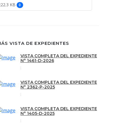
222.3 KB
0
ÁS VISTA DE EXPEDIENTES
VISTA COMPLETA DEL EXPEDIENTE
N° 1461-D-2026
VISTA COMPLETA DEL EXPEDIENTE
N° 2362-P-2025
VISTA COMPLETA DEL EXPEDIENTE
N° 1405-D-2025