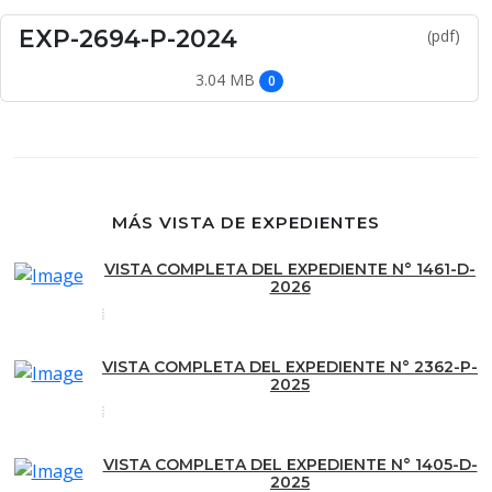
EXP-2694-P-2024
(pdf)
3.04 MB
0
MÁS VISTA DE EXPEDIENTES
VISTA COMPLETA DEL EXPEDIENTE N° 1461-D-
2026
VISTA COMPLETA DEL EXPEDIENTE N° 2362-P-
2025
VISTA COMPLETA DEL EXPEDIENTE N° 1405-D-
2025