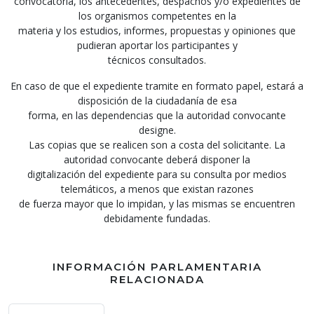
convocatoria, los antecedentes, despachos y/o expedientes de
los organismos competentes en la
materia y los estudios, informes, propuestas y opiniones que
pudieran aportar los participantes y
técnicos consultados.
En caso de que el expediente tramite en formato papel, estará a
disposición de la ciudadanía de esa
forma, en las dependencias que la autoridad convocante
designe.
Las copias que se realicen son a costa del solicitante. La
autoridad convocante deberá disponer la
digitalización del expediente para su consulta por medios
telemáticos, a menos que existan razones
de fuerza mayor que lo impidan, y las mismas se encuentren
debidamente fundadas.
INFORMACIÓN PARLAMENTARIA
RELACIONADA