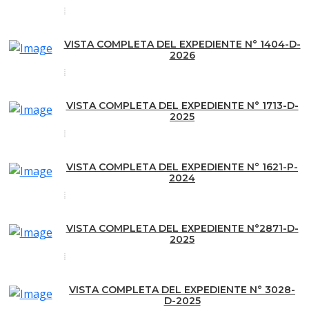
VISTA COMPLETA DEL EXPEDIENTE N° 1404-D-
2026
VISTA COMPLETA DEL EXPEDIENTE N° 1713-D-
2025
VISTA COMPLETA DEL EXPEDIENTE N° 1621-P-
2024
VISTA COMPLETA DEL EXPEDIENTE N°2871-D-
2025
VISTA COMPLETA DEL EXPEDIENTE N° 3028-
D-2025