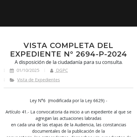
VISTA COMPLETA DEL
EXPEDIENTE N° 2694-P-2024
A disposición de la ciudadanía para su consulta.
01/10/2025
DGPC
Vista de Expedientes
Ley N°6 (modificada por la Ley 6629) -
Artículo 41.- La convocatoria da inicio a un expediente al que se
agregan las actuaciones labradas
en cada una de las etapas de la Audiencia, las constancias
documentales de la publicación de la