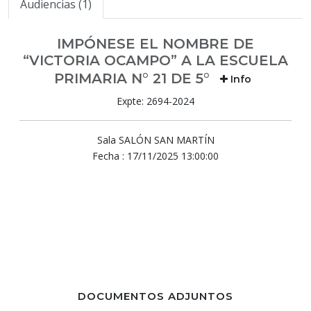
Audiencias (1)
IMPÓNESE EL NOMBRE DE
“VICTORIA OCAMPO” A LA ESCUELA
PRIMARIA N° 21 DE 5°
Info
Expte: 2694-2024
Sala SALÓN SAN MARTÍN
Fecha : 17/11/2025 13:00:00
DOCUMENTOS ADJUNTOS