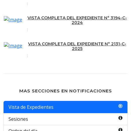
VISTA COMPLETA DEL EXPEDIENTE N° 3194-C-
2024
VISTA COMPLETA DEL EXPEDIENTE N° 2131-C-
2025
MAS SECCIONES EN NOTIFICACIONES
Vista de Expedientes
Sesiones