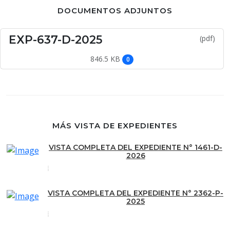
DOCUMENTOS ADJUNTOS
EXP-637-D-2025
(pdf)
846.5 KB
0
MÁS VISTA DE EXPEDIENTES
VISTA COMPLETA DEL EXPEDIENTE N° 1461-D-
2026
VISTA COMPLETA DEL EXPEDIENTE N° 2362-P-
2025