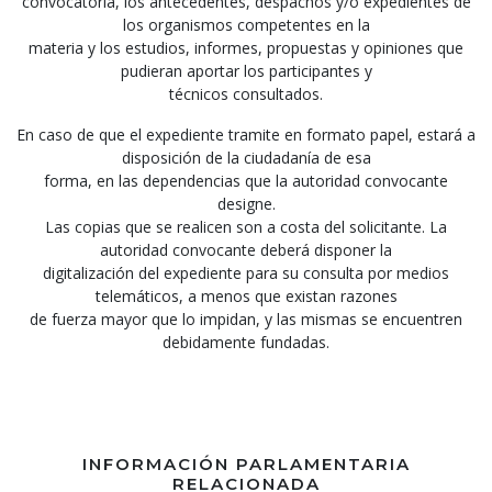
convocatoria, los antecedentes, despachos y/o expedientes de
los organismos competentes en la
materia y los estudios, informes, propuestas y opiniones que
pudieran aportar los participantes y
técnicos consultados.
En caso de que el expediente tramite en formato papel, estará a
disposición de la ciudadanía de esa
forma, en las dependencias que la autoridad convocante
designe.
Las copias que se realicen son a costa del solicitante. La
autoridad convocante deberá disponer la
digitalización del expediente para su consulta por medios
telemáticos, a menos que existan razones
de fuerza mayor que lo impidan, y las mismas se encuentren
debidamente fundadas.
INFORMACIÓN PARLAMENTARIA
RELACIONADA