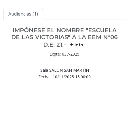
Audiencias (1)
IMPÓNESE EL NOMBRE "ESCUELA
DE LAS VICTORIAS" A LA EEM N°06
D.E. 21.-
Info
Expte: 637-2025
Sala SALÓN SAN MARTÍN
Fecha : 10/11/2025 15:00:00