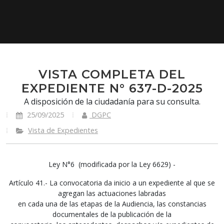
VISTA COMPLETA DEL
EXPEDIENTE N° 637-D-2025
A disposición de la ciudadanía para su consulta.
25/09/2025
DGPC
Vista de Expedientes
Ley N°6 (modificada por la Ley 6629) -
Artículo 41.- La convocatoria da inicio a un expediente al que se
agregan las actuaciones labradas
en cada una de las etapas de la Audiencia, las constancias
documentales de la publicación de la