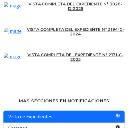
VISTA COMPLETA DEL EXPEDIENTE N° 3028-
D-2025
VISTA COMPLETA DEL EXPEDIENTE N° 3194-C-
2024
VISTA COMPLETA DEL EXPEDIENTE N° 2131-C-
2025
MAS SECCIONES EN NOTIFICACIONES
Vista de Expedientes