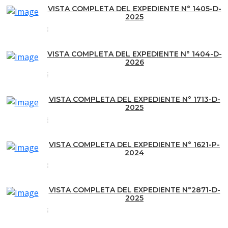
VISTA COMPLETA DEL EXPEDIENTE N° 1405-D-
2025
VISTA COMPLETA DEL EXPEDIENTE N° 1404-D-
2026
VISTA COMPLETA DEL EXPEDIENTE N° 1713-D-
2025
VISTA COMPLETA DEL EXPEDIENTE N° 1621-P-
2024
VISTA COMPLETA DEL EXPEDIENTE N°2871-D-
2025