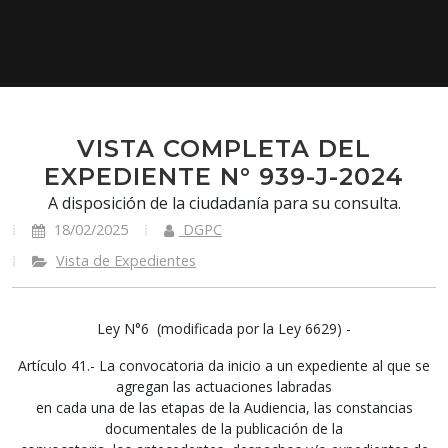
VISTA COMPLETA DEL
EXPEDIENTE N° 939-J-2024
A disposición de la ciudadanía para su consulta.
18/02/2025
DGPC
Vista de Expedientes
Ley N°6 (modificada por la Ley 6629) -
Artículo 41.- La convocatoria da inicio a un expediente al que se
agregan las actuaciones labradas
en cada una de las etapas de la Audiencia, las constancias
documentales de la publicación de la