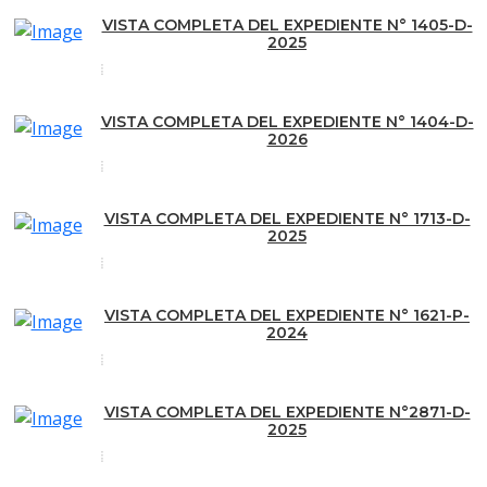
VISTA COMPLETA DEL EXPEDIENTE N° 1405-D-
2025
VISTA COMPLETA DEL EXPEDIENTE N° 1404-D-
2026
VISTA COMPLETA DEL EXPEDIENTE N° 1713-D-
2025
VISTA COMPLETA DEL EXPEDIENTE N° 1621-P-
2024
VISTA COMPLETA DEL EXPEDIENTE N°2871-D-
2025