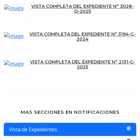
VISTA COMPLETA DEL EXPEDIENTE N° 3028-
D-2025
VISTA COMPLETA DEL EXPEDIENTE N° 3194-C-
2024
VISTA COMPLETA DEL EXPEDIENTE N° 2131-C-
2025
MAS SECCIONES EN NOTIFICACIONES
Vista de Expedientes