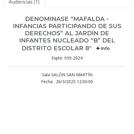
Audiencias (1)
DENOMINASE “MAFALDA -
INFANCIAS PARTICIPANDO DE SUS
DERECHOS” AL JARDÍN DE
INFANTES NUCLEADO “B” DEL
DISTRITO ESCOLAR 8°
Info
Expte: 939-2024
Sala SALÓN SAN MARTÍN
Fecha : 26/3/2025 12:00:00