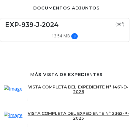
DOCUMENTOS ADJUNTOS
EXP-939-J-2024
(pdf)
13.54 MB
0
MÁS VISTA DE EXPEDIENTES
VISTA COMPLETA DEL EXPEDIENTE N° 1461-D-
2026
VISTA COMPLETA DEL EXPEDIENTE N° 2362-P-
2025