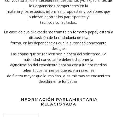
convocatoria, los antecedentes, despachos y/o expedientes de
los organismos competentes en la
materia y los estudios, informes, propuestas y opiniones que
pudieran aportar los participantes y
técnicos consultados.
En caso de que el expediente tramite en formato papel, estará a
disposición de la ciudadanía de esa
forma, en las dependencias que la autoridad convocante
designe.
Las copias que se realicen son a costa del solicitante. La
autoridad convocante deberá disponer la
digitalización del expediente para su consulta por medios
telemáticos, a menos que existan razones
de fuerza mayor que lo impidan, y las mismas se encuentren
debidamente fundadas.
INFORMACIÓN PARLAMENTARIA
RELACIONADA