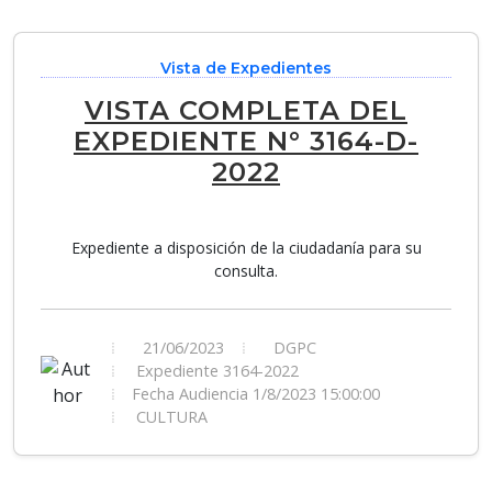
Vista de Expedientes
VISTA COMPLETA DEL
EXPEDIENTE N° 3164-D-
2022
Expediente a disposición de la ciudadanía para su
consulta.
21/06/2023
DGPC
Expediente 3164-2022
Fecha Audiencia 1/8/2023 15:00:00
CULTURA