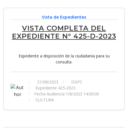
Vista de Expedientes
VISTA COMPLETA DEL
EXPEDIENTE N° 425-D-2023
Expediente a disposición de la ciudadanía para su
consulta.
21/06/2023
DGPC
Expediente 425-2023
Fecha Audiencia 1/8/2023 14:00:00
CULTURA