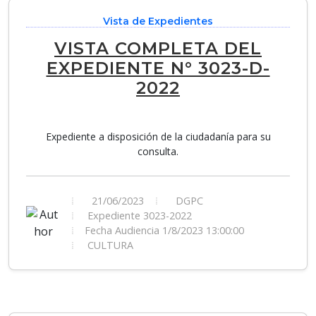
Vista de Expedientes
VISTA COMPLETA DEL
EXPEDIENTE N° 3023-D-
2022
Expediente a disposición de la ciudadanía para su
consulta.
21/06/2023
DGPC
Expediente 3023-2022
Fecha Audiencia 1/8/2023 13:00:00
CULTURA