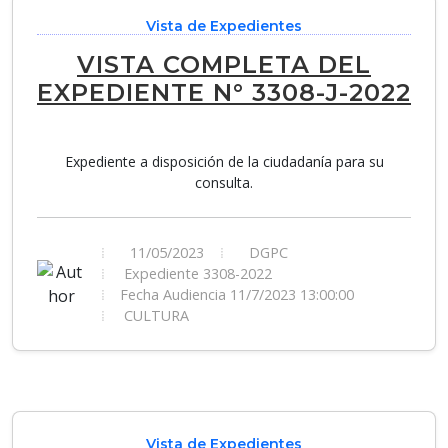
Vista de Expedientes
VISTA COMPLETA DEL
EXPEDIENTE N° 3308-J-2022
Expediente a disposición de la ciudadanía para su
consulta.
11/05/2023
DGPC
Expediente 3308-2022
Fecha Audiencia 11/7/2023 13:00:00
CULTURA
Vista de Expedientes