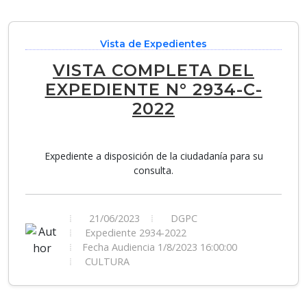
Vista de Expedientes
VISTA COMPLETA DEL
EXPEDIENTE N° 2934-C-
2022
Expediente a disposición de la ciudadanía para su
consulta.
21/06/2023
DGPC
Expediente 2934-2022
Fecha Audiencia 1/8/2023 16:00:00
CULTURA