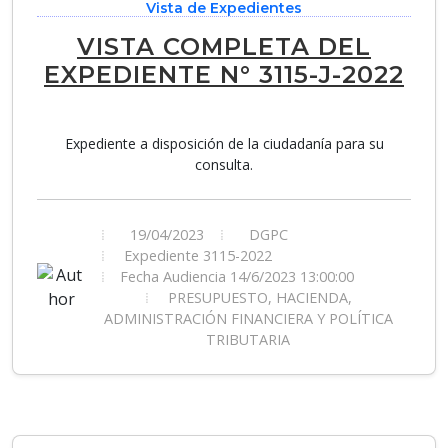
Vista de Expedientes
VISTA COMPLETA DEL
EXPEDIENTE N° 3115-J-2022
Expediente a disposición de la ciudadanía para su
consulta.
19/04/2023
DGPC
Expediente 3115-2022
Fecha Audiencia 14/6/2023 13:00:00
PRESUPUESTO, HACIENDA,
ADMINISTRACIÓN FINANCIERA Y POLÍTICA
TRIBUTARIA