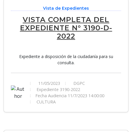
Vista de Expedientes
VISTA COMPLETA DEL
EXPEDIENTE N° 3190-D-
2022
Expediente a disposición de la ciudadanía para su
consulta.
11/05/2023
DGPC
Expediente 3190-2022
Fecha Audiencia 11/7/2023 14:00:00
CULTURA