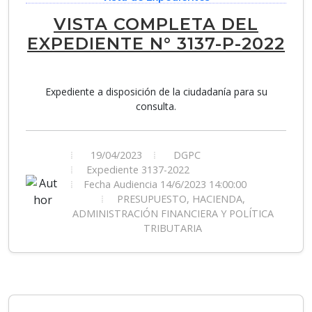
VISTA COMPLETA DEL
EXPEDIENTE N° 3137-P-2022
Expediente a disposición de la ciudadanía para su
consulta.
19/04/2023
DGPC
Expediente 3137-2022
Fecha Audiencia 14/6/2023 14:00:00
PRESUPUESTO, HACIENDA,
ADMINISTRACIÓN FINANCIERA Y POLÍTICA
TRIBUTARIA