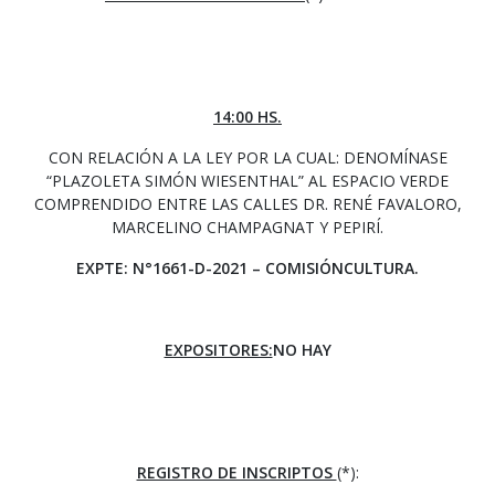
14:00 HS.
CON RELACIÓN A LA LEY POR LA CUAL: DENOMÍNASE
“PLAZOLETA SIMÓN WIESENTHAL” AL ESPACIO VERDE
COMPRENDIDO ENTRE LAS CALLES DR. RENÉ FAVALORO,
MARCELINO CHAMPAGNAT Y PEPIRÍ.
EXPTE: N°1661-D-2021 – COMISIÓNCULTURA.
EXPOSITORES:
NO HAY
REGISTRO DE INSCRIPTOS
(*):