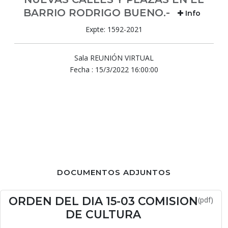
BARRIO RODRIGO BUENO.-
Info
Expte: 1592-2021
Sala REUNIÓN VIRTUAL
Fecha : 15/3/2022 16:00:00
DOCUMENTOS ADJUNTOS
ORDEN DEL DIA 15-03 COMISION
(pdf)
DE CULTURA