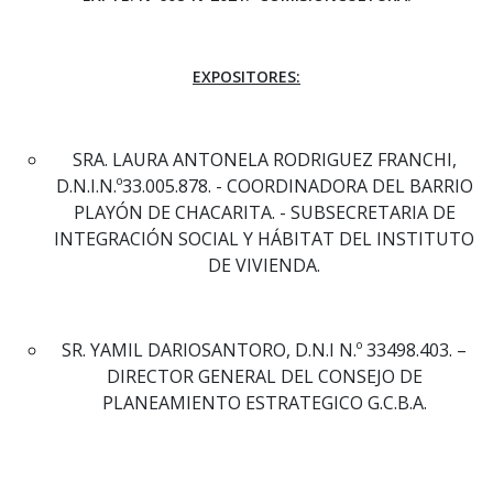
EXPOSITORES:
SRA. LAURA ANTONELA RODRIGUEZ FRANCHI,
D.N.I.N.º33.005.878. - COORDINADORA DEL BARRIO
PLAYÓN DE CHACARITA. - SUBSECRETARIA DE
INTEGRACIÓN SOCIAL Y HÁBITAT DEL INSTITUTO
DE VIVIENDA.
SR. YAMIL DARIOSANTORO, D.N.I N.º 33498.403. –
DIRECTOR GENERAL DEL CONSEJO DE
PLANEAMIENTO ESTRATEGICO G.C.B.A.