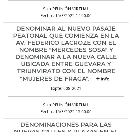
Sala REUNIÓN VIRTUAL
Fecha : 15/3/2022 14:00:00
DENOMINAR AL NUEVO PASAJE
PEATONAL QUE COMIENZA EN LA
AV. FEDERICO LACROZE CON EL
NOMBRE "MERCEDES SOSA" Y
DENOMINAR A LA NUEVA CALLE
UBICADA ENTRE GUEVARA Y
TRIUNVIRATO CON EL NOMBRE
"MUJERES DE FRAGA".-
Info
Expte: 608-2021
Sala REUNIÓN VIRTUAL
Fecha : 15/3/2022 15:00:00
DENOMINACIONES PARA LAS
NUEVAS CALLES Y PLAZAS EN EL