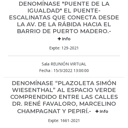
DENOMÍNASE "PUENTE DE LA
IGUALDAD" EL PUENTE-
ESCALINATAS QUE CONECTA DESDE
LA AV. DE LA RÁBIDA HACIA EL
BARRIO DE PUERTO MADERO.-
Info
Expte: 129-2021
Sala REUNIÓN VIRTUAL
Fecha : 15/3/2022 13:00:00
DENOMÍNASE “PLAZOLETA SIMÓN
WIESENTHAL” AL ESPACIO VERDE
COMPRENDIDO ENTRE LAS CALLES
DR. RENÉ FAVALORO, MARCELINO
CHAMPAGNAT Y PEPIRÍ.-
Info
Expte: 1661-2021