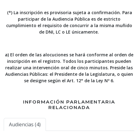
(*) La inscripción es provisoria sujeta a confirmación. Para
participar de la Audiencia Pública es de estricto
cumplimiento el requisito de concurrir a la misma muñido
de DNI, LC o LE únicamente.
a) El orden de las alocuciones se hará conforme al orden de
inscripción en el registro. Todos los participantes pueden
realizar una intervención oral de cinco minutos. Preside las
Audiencias Públicas: el Presidente de la Legislatura, o quien
se designe según el Art. 12° de la Ley Nº 6.
INFORMACIÓN PARLAMENTARIA
RELACIONADA
Audiencias (4)