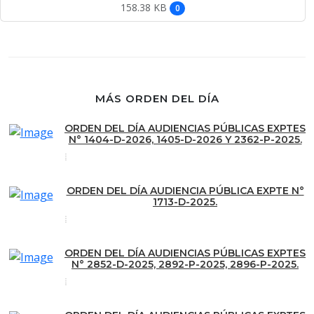
158.38 KB
0
MÁS ORDEN DEL DÍA
ORDEN DEL DÍA AUDIENCIAS PÚBLICAS EXPTES
N° 1404-D-2026, 1405-D-2026 Y 2362-P-2025.
ORDEN DEL DÍA AUDIENCIA PÚBLICA EXPTE N°
1713-D-2025.
ORDEN DEL DÍA AUDIENCIAS PÚBLICAS EXPTES
N° 2852-D-2025, 2892-P-2025, 2896-P-2025.