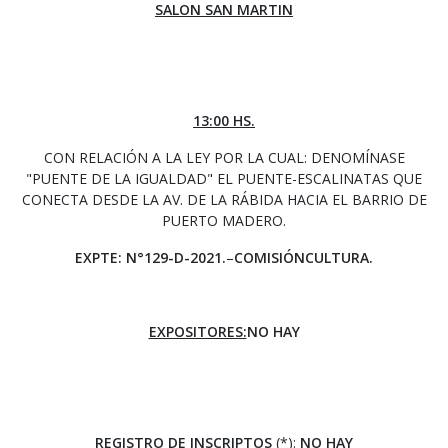
SALON SAN MARTIN
13:00 HS.
CON RELACIÓN A LA LEY POR LA CUAL: DENOMÍNASE
"PUENTE DE LA IGUALDAD" EL PUENTE-ESCALINATAS QUE
CONECTA DESDE LA AV. DE LA RÁBIDA HACIA EL BARRIO DE
PUERTO MADERO.
EXPTE: N°129-D-2021.
–
COMISIÓNCULTURA.
EXPOSITORES:
NO HAY
REGISTRO DE INSCRIPTOS
(*):
NO HAY