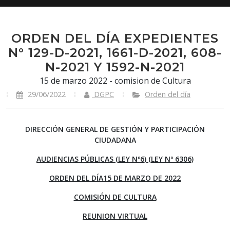
ORDEN DEL DÍA EXPEDIENTES
N° 129-D-2021, 1661-D-2021, 608-
N-2021 Y 1592-N-2021
15 de marzo 2022 - comision de Cultura
29/06/2022
DGPC
Orden del día
DIRECCIÓN GENERAL DE GESTIÓN Y PARTICIPACIÓN
CIUDADANA
AUDIENCIAS PÚBLICAS (LEY Nº6) (LEY Nº 6306)
ORDEN DEL DÍA15 DE MARZO DE 2022
COMISIÓN DE CULTURA
REUNION VIRTUAL