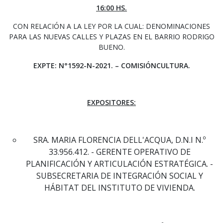
16:00 HS.
CON RELACIÓN A LA LEY POR LA CUAL: DENOMINACIONES
PARA LAS NUEVAS CALLES Y PLAZAS EN EL BARRIO RODRIGO
BUENO.
EXPTE: N°1592-N-2021. – COMISIÓNCULTURA.
EXPOSITORES:
SRA. MARIA FLORENCIA DELL'ACQUA, D.N.I N.º
33.956.412. - GERENTE OPERATIVO DE
PLANIFICACIÓN Y ARTICULACIÓN ESTRATÉGICA. -
SUBSECRETARIA DE INTEGRACIÓN SOCIAL Y
HÁBITAT DEL INSTITUTO DE VIVIENDA.