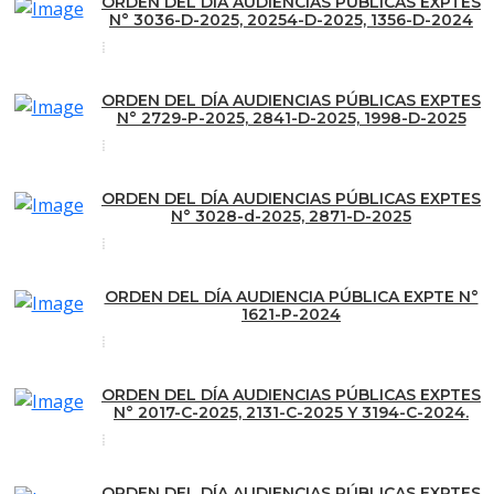
ORDEN DEL DÍA AUDIENCIAS PÚBLICAS EXPTES
N° 3036-D-2025, 20254-D-2025, 1356-D-2024
ORDEN DEL DÍA AUDIENCIAS PÚBLICAS EXPTES
N° 2729-P-2025, 2841-D-2025, 1998-D-2025
ORDEN DEL DÍA AUDIENCIAS PÚBLICAS EXPTES
N° 3028-d-2025, 2871-D-2025
ORDEN DEL DÍA AUDIENCIA PÚBLICA EXPTE N°
1621-P-2024
ORDEN DEL DÍA AUDIENCIAS PÚBLICAS EXPTES
N° 2017-C-2025, 2131-C-2025 Y 3194-C-2024.
ORDEN DEL DÍA AUDIENCIAS PÚBLICAS EXPTES