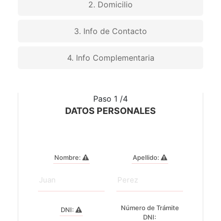
2. Domicilio
3. Info de Contacto
4. Info Complementaria
Paso 1 /4
DATOS PERSONALES
Nombre:
Apellido:
Número de Trámite
DNI:
DNI: