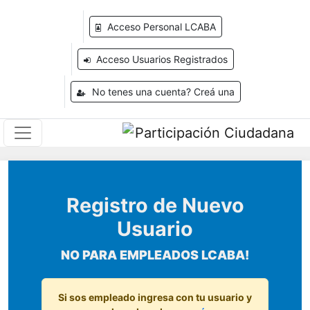
Acceso Personal LCABA
Acceso Usuarios Registrados
No tenes una cuenta? Creá una
Registro de Nuevo
Usuario
NO PARA EMPLEADOS LCABA!
Si sos empleado ingresa con tu usuario y