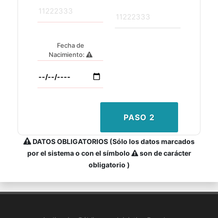
Fecha de
Nacimiento:
PASO 2
DATOS OBLIGATORIOS (Sólo los datos marcados
por el sistema o con el símbolo
son de carácter
obligatorio )