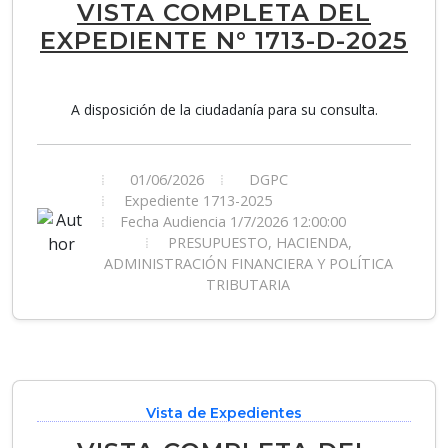
VISTA COMPLETA DEL
EXPEDIENTE N° 1713-D-2025
A disposición de la ciudadanía para su consulta.
01/06/2026
DGPC
Expediente 1713-2025
Fecha Audiencia 1/7/2026 12:00:00
PRESUPUESTO, HACIENDA,
ADMINISTRACIÓN FINANCIERA Y POLÍTICA
TRIBUTARIA
Vista de Expedientes