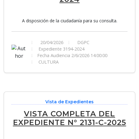
A disposición de la ciudadanía para su consulta.
20/04/2026
DGPC
Expediente 3194-2024
Fecha Audiencia 2/6/2026 14:00:00
CULTURA
Vista de Expedientes
VISTA COMPLETA DEL
EXPEDIENTE N° 2131-C-2025