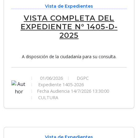
Vista de Expedientes
VISTA COMPLETA DEL
EXPEDIENTE N° 1405-D-
2025
A disposición de la ciudadanía para su consulta.
01/06/2026
DGPC
Expediente 1405-2026
Fecha Audiencia 14/7/2026 13:30:00
CULTURA
Vista de Expedientes