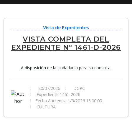
Vista de Expedientes
VISTA COMPLETA DEL
EXPEDIENTE N° 1461-D-2026
A disposición de la ciudadanía para su consulta.
20/07/2026
DGPC
Expediente 1461-2026
Fecha Audiencia 1/9/2026 13:00:00
CULTURA