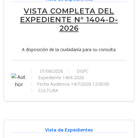
VISTA COMPLETA DEL
EXPEDIENTE N° 1404-D-
2026
A disposición de la ciudadanía para su consulta.
01/06/2026
DGPC
Expediente 1404-2026
Fecha Audiencia 14/7/2026 12:00:00
CULTURA
Vista de Expedientes