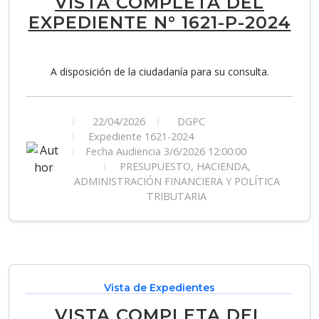
VISTA COMPLETA DEL
EXPEDIENTE N° 1621-P-2024
A disposición de la ciudadanía para su consulta.
22/04/2026
DGPC
Expediente 1621-2024
Fecha Audiencia 3/6/2026 12:00:00
PRESUPUESTO, HACIENDA,
ADMINISTRACIÓN FINANCIERA Y POLÍTICA
TRIBUTARIA
Vista de Expedientes
VISTA COMPLETA DEL