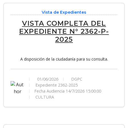
Vista de Expedientes
VISTA COMPLETA DEL
EXPEDIENTE N° 2362-P-
2025
A disposición de la ciudadanía para su consulta.
01/06/2026
DGPC
Expediente 2362-2025
Fecha Audiencia 14/7/2026 15:00:00
CULTURA