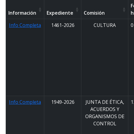
F
Información
Expediente
Comisión
h
Info Completa
1461-2026
CULTURA
0
Info Completa
1949-2026
JUNTA DE ÉTICA,
1
ACUERDOS Y
ORGANISMOS DE
CONTROL