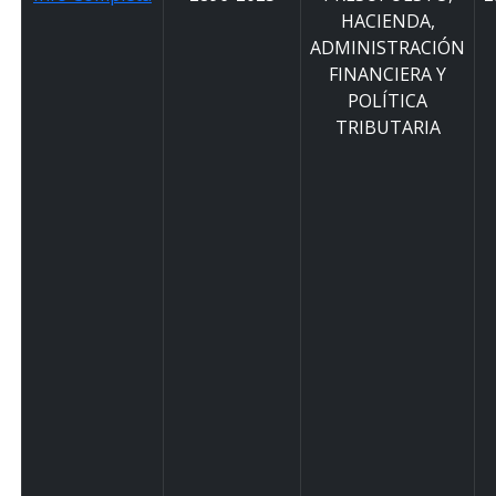
HACIENDA,
ADMINISTRACIÓN
FINANCIERA Y
POLÍTICA
TRIBUTARIA