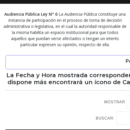
Audiencia Pública Ley N° 6
La Audiencia Pública constituye una
instancia de participación en el proceso de toma de decisión
administrativa o legislativa, en el cual la autoridad responsable de
la misma habilita un espacio institucional para que todos
aquellos que puedan verse afectados o tengan un interés
particular expresen su opinión, respecto de ella.
P
La Fecha y Hora mostrada corresponden 
dispone más encontrará un ícono de Ca
MOSTRAR
BUSCAR: