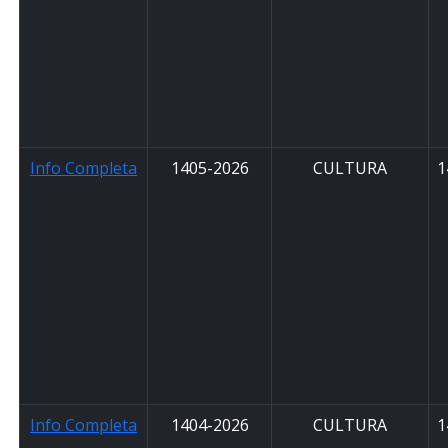
Info Completa
1405-2026
CULTURA
1
Info Completa
1404-2026
CULTURA
1