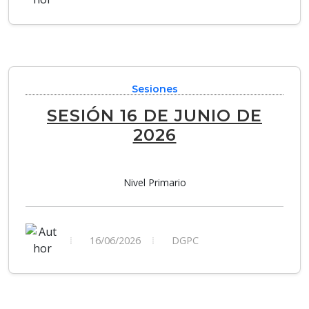
Sesiones
SESIÓN 16 DE JUNIO DE
2026
Nivel Primario
16/06/2026
DGPC