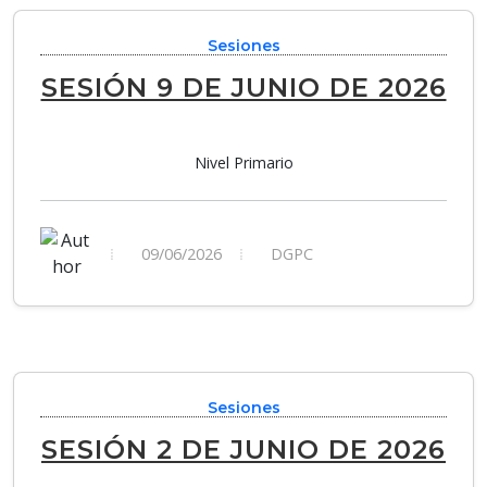
Sesiones
SESIÓN 9 DE JUNIO DE 2026
Nivel Primario
09/06/2026
DGPC
Sesiones
SESIÓN 2 DE JUNIO DE 2026