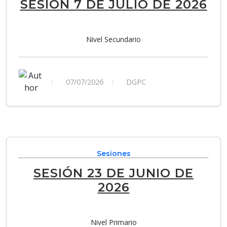
SESIÓN 7 DE JULIO DE 2026
Nivel Secundario
07/07/2026
DGPC
Sesiones
SESIÓN 23 DE JUNIO DE
2026
Nivel Primario