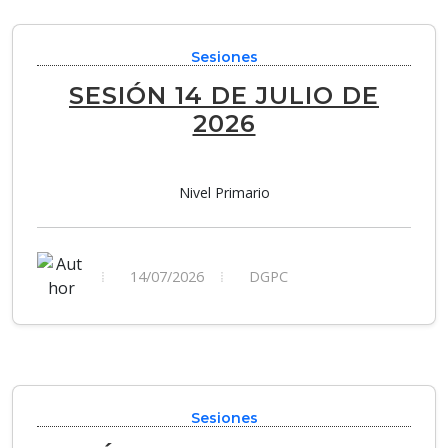
Sesiones
SESIÓN 14 DE JULIO DE
2026
Nivel Primario
14/07/2026
DGPC
Sesiones