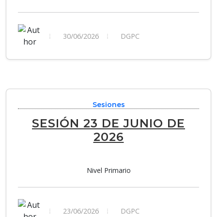
30/06/2026
DGPC
Sesiones
SESIÓN 23 DE JUNIO DE
2026
Nivel Primario
23/06/2026
DGPC