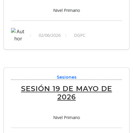
Nivel Primario
02/06/2026
DGPC
Sesiones
SESIÓN 19 DE MAYO DE
2026
Nivel Primario