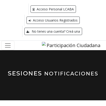
Acceso Personal LCABA
Acceso Usuarios Registrados
No tenes una cuenta? Creá una
SESIONES
NOTIFICACIONES