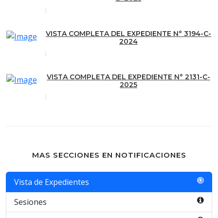
VISTA COMPLETA DEL EXPEDIENTE N° 3194-C-
2024
VISTA COMPLETA DEL EXPEDIENTE N° 2131-C-
2025
MAS SECCIONES EN NOTIFICACIONES
Vista de Expedientes
Sesiones