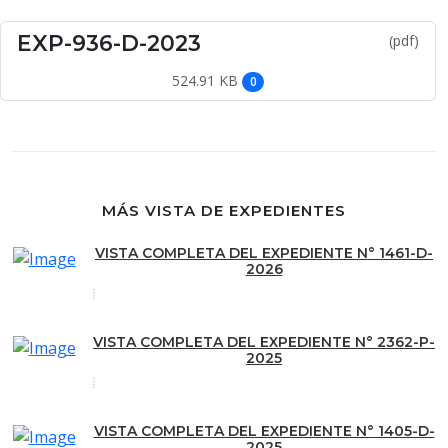
EXP-936-D-2023
(pdf)
524.91 KB
0
MÁS VISTA DE EXPEDIENTES
VISTA COMPLETA DEL EXPEDIENTE N° 1461-D-
2026
VISTA COMPLETA DEL EXPEDIENTE N° 2362-P-
2025
VISTA COMPLETA DEL EXPEDIENTE N° 1405-D-
2025