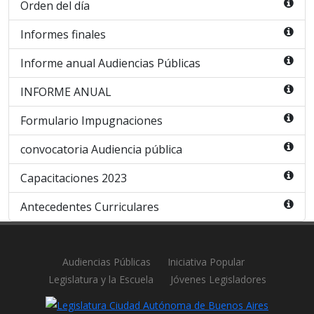
Orden del día
Informes finales
Informe anual Audiencias Públicas
INFORME ANUAL
Formulario Impugnaciones
convocatoria Audiencia pública
Capacitaciones 2023
Antecedentes Curriculares
Audiencias Públicas
Iniciativa Popular
Legislatura y la Escuela
Jóvenes Legisladores