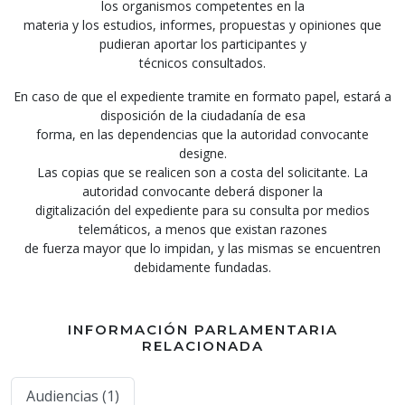
los organismos competentes en la
materia y los estudios, informes, propuestas y opiniones que
pudieran aportar los participantes y
técnicos consultados.
En caso de que el expediente tramite en formato papel, estará a
disposición de la ciudadanía de esa
forma, en las dependencias que la autoridad convocante
designe.
Las copias que se realicen son a costa del solicitante. La
autoridad convocante deberá disponer la
digitalización del expediente para su consulta por medios
telemáticos, a menos que existan razones
de fuerza mayor que lo impidan, y las mismas se encuentren
debidamente fundadas.
INFORMACIÓN PARLAMENTARIA
RELACIONADA
Audiencias (1)