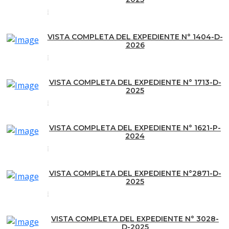
VISTA COMPLETA DEL EXPEDIENTE N° 1404-D-
2026
VISTA COMPLETA DEL EXPEDIENTE N° 1713-D-
2025
VISTA COMPLETA DEL EXPEDIENTE N° 1621-P-
2024
VISTA COMPLETA DEL EXPEDIENTE N°2871-D-
2025
VISTA COMPLETA DEL EXPEDIENTE N° 3028-
D-2025