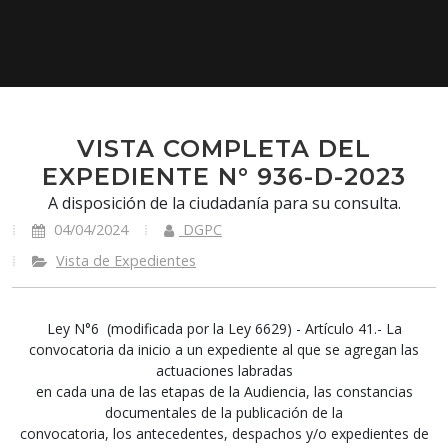
VISTA COMPLETA DEL
EXPEDIENTE N° 936-D-2023
A disposición de la ciudadanía para su consulta.
04/04/2024
DGPC
Vista de Expedientes
Ley N°6 (modificada por la Ley 6629) - Artículo 41.- La
convocatoria da inicio a un expediente al que se agregan las
actuaciones labradas
en cada una de las etapas de la Audiencia, las constancias
documentales de la publicación de la
convocatoria, los antecedentes, despachos y/o expedientes de