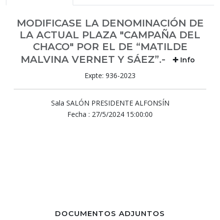
MODIFICASE LA DENOMINACIÓN DE
LA ACTUAL PLAZA "CAMPAÑA DEL
CHACO" POR EL DE “MATILDE
MALVINA VERNET Y SÁEZ”.-
Info
Expte: 936-2023
Sala SALÓN PRESIDENTE ALFONSÍN
Fecha : 27/5/2024 15:00:00
DOCUMENTOS ADJUNTOS