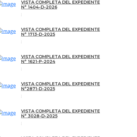
VISTA COMPLETA DEL EXPEDIENTE
N° 1404-D-2026
VISTA COMPLETA DEL EXPEDIENTE
N° 1713-D-2025
VISTA COMPLETA DEL EXPEDIENTE
N° 1621-P-2024
VISTA COMPLETA DEL EXPEDIENTE
N°2871-D-2025
VISTA COMPLETA DEL EXPEDIENTE
N° 3028-D-2025