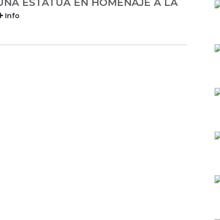
UNA ESTATUA EN HOMENAJE A LA
Info