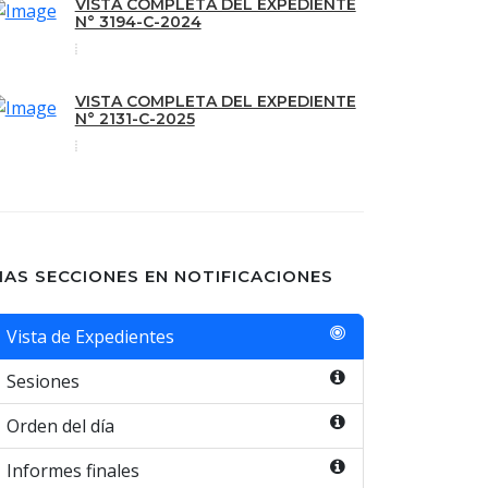
VISTA COMPLETA DEL EXPEDIENTE
N° 3194-C-2024
VISTA COMPLETA DEL EXPEDIENTE
N° 2131-C-2025
AS SECCIONES EN NOTIFICACIONES
Vista de Expedientes
Sesiones
Orden del día
Informes finales