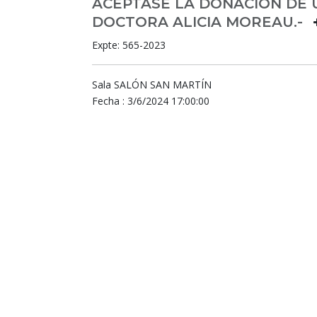
ACÉPTASE LA DONACIÓN DE 
DOCTORA ALICIA MOREAU.-
Expte: 565-2023
Sala SALÓN SAN MARTÍN
Fecha : 3/6/2024 17:00:00