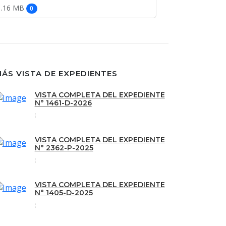
1.16 MB
0
ÁS VISTA DE EXPEDIENTES
VISTA COMPLETA DEL EXPEDIENTE
N° 1461-D-2026
VISTA COMPLETA DEL EXPEDIENTE
N° 2362-P-2025
VISTA COMPLETA DEL EXPEDIENTE
N° 1405-D-2025