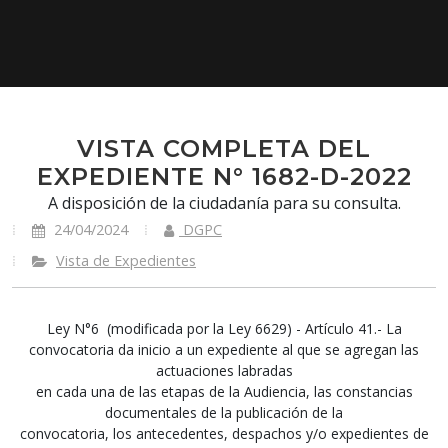
VISTA COMPLETA DEL
EXPEDIENTE N° 1682-D-2022
A disposición de la ciudadanía para su consulta.
24/04/2024
DGPC
Vista de Expedientes
Ley N°6 (modificada por la Ley 6629) - Artículo 41.- La
convocatoria da inicio a un expediente al que se agregan las
actuaciones labradas
en cada una de las etapas de la Audiencia, las constancias
documentales de la publicación de la
convocatoria, los antecedentes, despachos y/o expedientes de