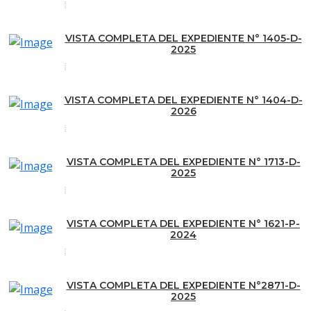
VISTA COMPLETA DEL EXPEDIENTE N° 1405-D-
2025
VISTA COMPLETA DEL EXPEDIENTE N° 1404-D-
2026
VISTA COMPLETA DEL EXPEDIENTE N° 1713-D-
2025
VISTA COMPLETA DEL EXPEDIENTE N° 1621-P-
2024
VISTA COMPLETA DEL EXPEDIENTE N°2871-D-
2025