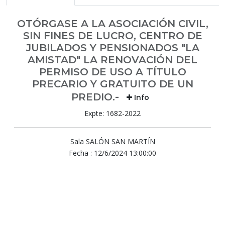
OTÓRGASE A LA ASOCIACIÓN CIVIL,
SIN FINES DE LUCRO, CENTRO DE
JUBILADOS Y PENSIONADOS "LA
AMISTAD" LA RENOVACIÓN DEL
PERMISO DE USO A TÍTULO
PRECARIO Y GRATUITO DE UN
PREDIO.-
Info
Expte: 1682-2022
Sala SALÓN SAN MARTÍN
Fecha : 12/6/2024 13:00:00