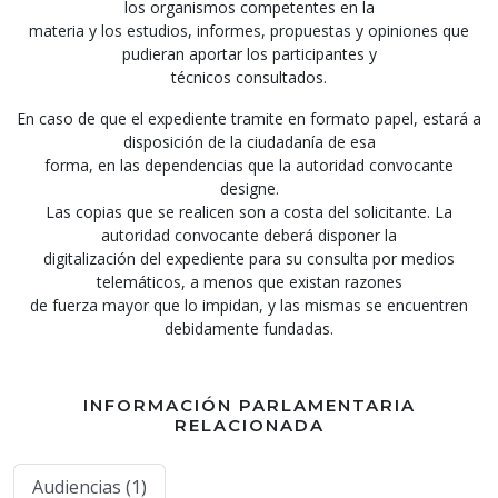
los organismos competentes en la
materia y los estudios, informes, propuestas y opiniones que
pudieran aportar los participantes y
técnicos consultados.
En caso de que el expediente tramite en formato papel, estará a
disposición de la ciudadanía de esa
forma, en las dependencias que la autoridad convocante
designe.
Las copias que se realicen son a costa del solicitante. La
autoridad convocante deberá disponer la
digitalización del expediente para su consulta por medios
telemáticos, a menos que existan razones
de fuerza mayor que lo impidan, y las mismas se encuentren
debidamente fundadas.
INFORMACIÓN PARLAMENTARIA
RELACIONADA
Audiencias (1)