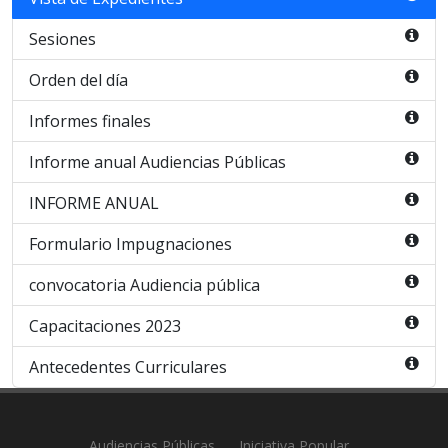
Sesiones
Orden del día
Informes finales
Informe anual Audiencias Públicas
INFORME ANUAL
Formulario Impugnaciones
convocatoria Audiencia pública
Capacitaciones 2023
Antecedentes Curriculares
Audiencias Públicas
Iniciativa Popular