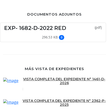
DOCUMENTOS ADJUNTOS
EXP- 1682-D-2022 RED
(pdf)
296.53 KB
0
MÁS VISTA DE EXPEDIENTES
VISTA COMPLETA DEL EXPEDIENTE N° 1461-D-
2026
VISTA COMPLETA DEL EXPEDIENTE N° 2362-P-
2025