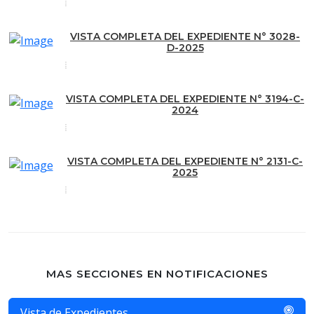
VISTA COMPLETA DEL EXPEDIENTE N° 3028-
D-2025
VISTA COMPLETA DEL EXPEDIENTE N° 3194-C-
2024
VISTA COMPLETA DEL EXPEDIENTE N° 2131-C-
2025
MAS SECCIONES EN NOTIFICACIONES
Vista de Expedientes