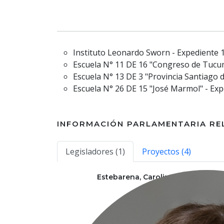
Instituto Leonardo Sworn - Expediente 
Escuela N° 11 DE 16 "Congreso de Tucu
Escuela N° 13 DE 3 "Provincia Santiago 
Escuela N° 26 DE 15 "José Marmol" - Ex
INFORMACIÓN PARLAMENTARIA RE
Legisladores (1)
Proyectos (4)
Estebarena, Carolina
Info