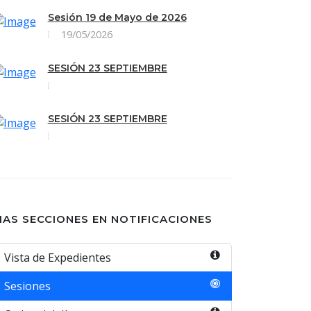
Sesión 19 de Mayo de 2026
19/05/2026
SESIÓN 23 SEPTIEMBRE
SESIÓN 23 SEPTIEMBRE
AS SECCIONES EN NOTIFICACIONES
Vista de Expedientes
Sesiones