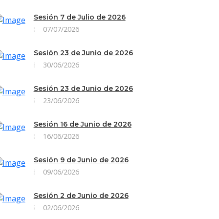
Sesión 7 de Julio de 2026
07/07/2026
Sesión 23 de Junio de 2026
30/06/2026
Sesión 23 de Junio de 2026
23/06/2026
Sesión 16 de Junio de 2026
16/06/2026
Sesión 9 de Junio de 2026
09/06/2026
Sesión 2 de Junio de 2026
02/06/2026