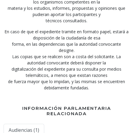
los organismos competentes en la
materia y los estudios, informes, propuestas y opiniones que
pudieran aportar los participantes y
técnicos consultados.
En caso de que el expediente tramite en formato papel, estará a
disposición de la ciudadanía de esa
forma, en las dependencias que la autoridad convocante
designe.
Las copias que se realicen son a costa del solicitante. La
autoridad convocante deberá disponer la
digitalización del expediente para su consulta por medios
telemáticos, a menos que existan razones
de fuerza mayor que lo impidan, y las mismas se encuentren
debidamente fundadas.
INFORMACIÓN PARLAMENTARIA
RELACIONADA
Audiencias (1)