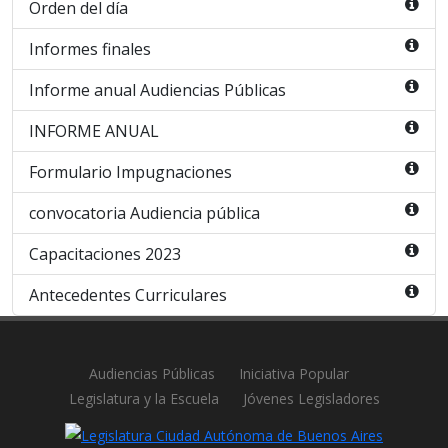
Orden del día
Informes finales
Informe anual Audiencias Públicas
INFORME ANUAL
Formulario Impugnaciones
convocatoria Audiencia pública
Capacitaciones 2023
Antecedentes Curriculares
Audiencias Públicas
Iniciativa Popular
Legislatura y la Escuela
Jóvenes Legisladores