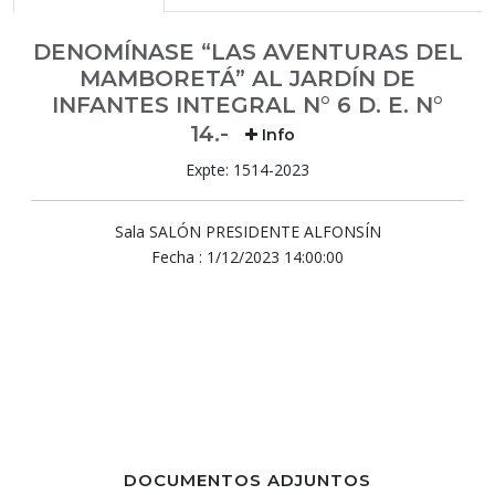
DENOMÍNASE “LAS AVENTURAS DEL
MAMBORETÁ” AL JARDÍN DE
INFANTES INTEGRAL N° 6 D. E. N°
14.-
Info
Expte: 1514-2023
Sala SALÓN PRESIDENTE ALFONSÍN
Fecha : 1/12/2023 14:00:00
DOCUMENTOS ADJUNTOS