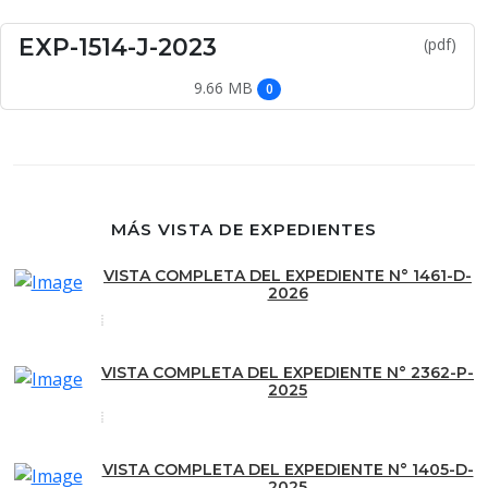
EXP-1514-J-2023
(pdf)
9.66 MB
0
MÁS VISTA DE EXPEDIENTES
VISTA COMPLETA DEL EXPEDIENTE N° 1461-D-
2026
VISTA COMPLETA DEL EXPEDIENTE N° 2362-P-
2025
VISTA COMPLETA DEL EXPEDIENTE N° 1405-D-
2025