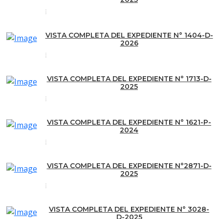
VISTA COMPLETA DEL EXPEDIENTE N° 1404-D-
2026
VISTA COMPLETA DEL EXPEDIENTE N° 1713-D-
2025
VISTA COMPLETA DEL EXPEDIENTE N° 1621-P-
2024
VISTA COMPLETA DEL EXPEDIENTE N°2871-D-
2025
VISTA COMPLETA DEL EXPEDIENTE N° 3028-
D-2025