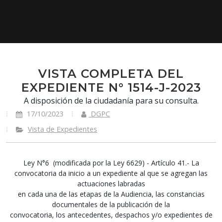
VISTA COMPLETA DEL
EXPEDIENTE N° 1514-J-2023
A disposición de la ciudadanía para su consulta.
17/10/2023
DGPC
Vista de Expedientes
Ley N°6 (modificada por la Ley 6629) - Artículo 41.- La
convocatoria da inicio a un expediente al que se agregan las
actuaciones labradas
en cada una de las etapas de la Audiencia, las constancias
documentales de la publicación de la
convocatoria, los antecedentes, despachos y/o expedientes de