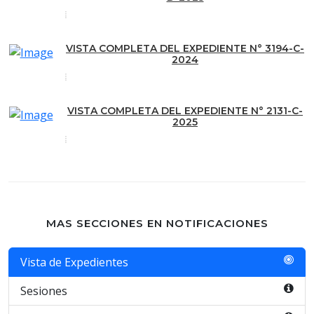
VISTA COMPLETA DEL EXPEDIENTE N° 3194-C-
2024
VISTA COMPLETA DEL EXPEDIENTE N° 2131-C-
2025
MAS SECCIONES EN NOTIFICACIONES
Vista de Expedientes
Sesiones