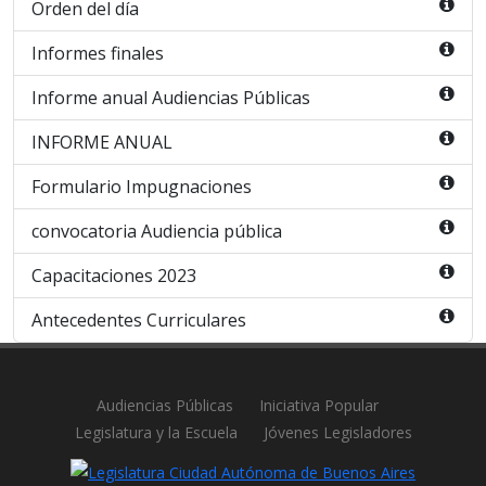
Orden del día
Informes finales
Informe anual Audiencias Públicas
INFORME ANUAL
Formulario Impugnaciones
convocatoria Audiencia pública
Capacitaciones 2023
Antecedentes Curriculares
Audiencias Públicas
Iniciativa Popular
Legislatura y la Escuela
Jóvenes Legisladores