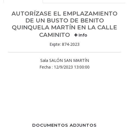
AUTORÍZASE EL EMPLAZAMIENTO
DE UN BUSTO DE BENITO
QUINQUELA MARTÍN EN LA CALLE
CAMINITO
Info
Expte: 874-2023
Sala SALÓN SAN MARTÍN
Fecha : 12/9/2023 13:00:00
DOCUMENTOS ADJUNTOS