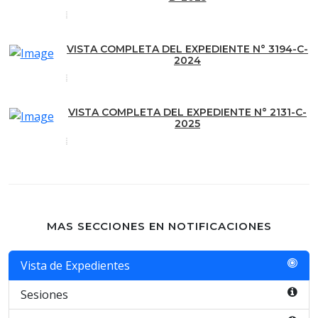
VISTA COMPLETA DEL EXPEDIENTE N° 3194-C-
2024
VISTA COMPLETA DEL EXPEDIENTE N° 2131-C-
2025
MAS SECCIONES EN NOTIFICACIONES
Vista de Expedientes
Sesiones