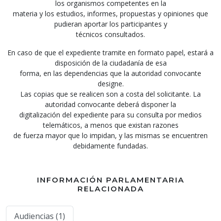
los organismos competentes en la
materia y los estudios, informes, propuestas y opiniones que
pudieran aportar los participantes y
técnicos consultados.
En caso de que el expediente tramite en formato papel, estará a
disposición de la ciudadanía de esa
forma, en las dependencias que la autoridad convocante
designe.
Las copias que se realicen son a costa del solicitante. La
autoridad convocante deberá disponer la
digitalización del expediente para su consulta por medios
telemáticos, a menos que existan razones
de fuerza mayor que lo impidan, y las mismas se encuentren
debidamente fundadas.
INFORMACIÓN PARLAMENTARIA
RELACIONADA
Audiencias (1)