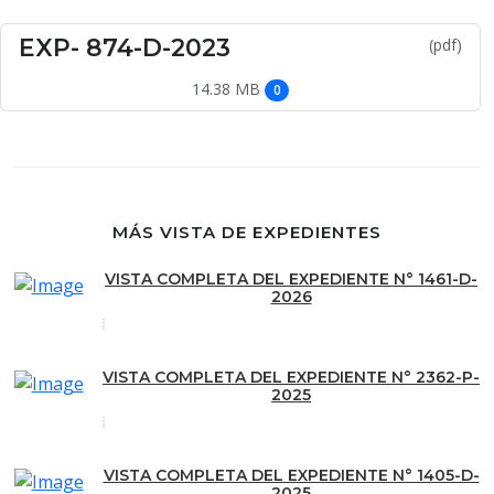
EXP- 874-D-2023
(pdf)
14.38 MB
0
MÁS VISTA DE EXPEDIENTES
VISTA COMPLETA DEL EXPEDIENTE N° 1461-D-
2026
VISTA COMPLETA DEL EXPEDIENTE N° 2362-P-
2025
VISTA COMPLETA DEL EXPEDIENTE N° 1405-D-
2025