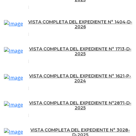
VISTA COMPLETA DEL EXPEDIENTE N° 1404-D-
2026
VISTA COMPLETA DEL EXPEDIENTE N° 1713-D-
2025
VISTA COMPLETA DEL EXPEDIENTE N° 1621-P-
2024
VISTA COMPLETA DEL EXPEDIENTE N°2871-D-
2025
VISTA COMPLETA DEL EXPEDIENTE N° 3028-
D-2025