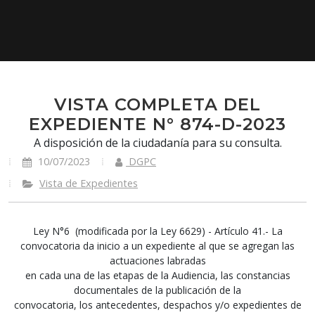
VISTA COMPLETA DEL
EXPEDIENTE N° 874-D-2023
A disposición de la ciudadanía para su consulta.
10/07/2023
DGPC
Vista de Expedientes
Ley N°6 (modificada por la Ley 6629) - Artículo 41.- La
convocatoria da inicio a un expediente al que se agregan las
actuaciones labradas
en cada una de las etapas de la Audiencia, las constancias
documentales de la publicación de la
convocatoria, los antecedentes, despachos y/o expedientes de