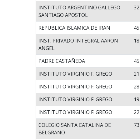
INSTITUTO ARGENTINO GALLEGO
32
SANTIAGO APOSTOL
REPUBLICA ISLAMICA DE IRAN
45
INST. PRIVADO INTEGRAL AARON
18
ANGEL
PADRE CASTAÑEDA
45
INSTITUTO VIRGINIO F. GREGO
21
INSTITUTO VIRGINIO F. GREGO
28
INSTITUTO VIRGINIO F. GREGO
19
INSTITUTO VIRGINIO F. GREGO
22
COLEGIO SANTA CATALINA DE
73
BELGRANO