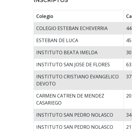
INSCRIPTOS
Colegio
Ca
COLEGIO ESTEBAN ECHEVERRIA
44
ESTEBAN DE LUCA
45
INSTITUTO BEATA IMELDA
30
INSTITUTO SAN JOSE DE FLORES
63
INSTITUTO CRISTIANO EVANGELICO
37
DEVOTO
CARMEN CATREN DE MENDEZ
20
CASARIEGO
INSTITUTO SAN PEDRO NOLASCO
34
INSTITUTO SAN PEDRO NOLASCO
21