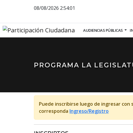
08/08/2026
2:54:02
AUDIENCIAS PÚBLICAS
I
PROGRAMA LA LEGISLATU
Puede inscribirse luego de ingresar con 
corresponda
Ingreso/Registro