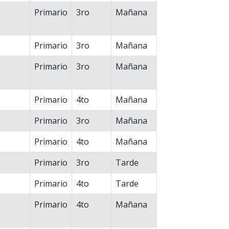
Primario
3ro
Mañana
Primario
3ro
Mañana
Primario
3ro
Mañana
Primario
4to
Mañana
Primario
3ro
Mañana
Primario
4to
Mañana
Primario
3ro
Tarde
Primario
4to
Tarde
Primario
4to
Mañana