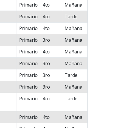
Primario
4to
Mañana
Primario
4to
Tarde
Primario
4to
Mañana
Primario
3ro
Mañana
Primario
4to
Mañana
Primario
3ro
Mañana
Primario
3ro
Tarde
Primario
3ro
Mañana
Primario
4to
Tarde
Primario
4to
Mañana